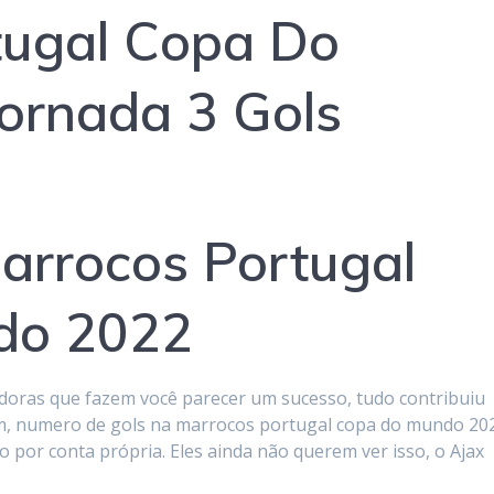
tugal Copa Do
ornada 3 Gols
arrocos Portugal
do 2022
edoras que fazem você parecer um sucesso, tudo contribuiu
m, numero de gols na marrocos portugal copa do mundo 20
 por conta própria. Eles ainda não querem ver isso, o Ajax