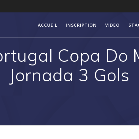
ACCUEIL
INSCRIPTION
VIDEO
STA
ortugal Copa Do
Jornada 3 Gols