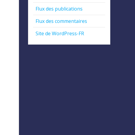
Flux des publications
Flux des commentaires
Site de WordPress-FR