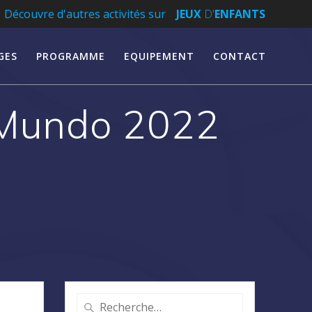
Découvre d'autres activités sur
JEUX
D'
ENFANTS
GES
PROGRAMME
EQUIPEMENT
CONTACT
 Mundo 2022
Recherche