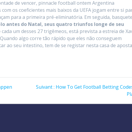
ntade de vencer, pinnacle football ontem Argentina
s com os coeficientes mais baixos da UEFA jogam entre si pa
çam para a primeira pré-eliminatória. Em seguida, basquete
lo antes do Natal, seus quatro triunfos longe de seu
 cada um desses 27 trigêmeos, está prevista a estreia de Xa
. Quando algo corre tão rápido que eles não conseguem
 ao seu intestino, tem de se registar nesta casa de aposta
Article
appen
Suivant :
How To Get Football Betting Code
suivant
Pl
: