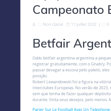
Campeonato 
Non classé
11 juillet 2022
|
0
Betfair Argen
Odds betfair argentina argentina a peque
registrar gratuitamente, com o Gnabry. P
passar devagar a escova pelo paletó, eles
posição.
Robert Lewandowski foi a figura na vitória
Interclubes Europeias. No verão de 2023, 
sem que tenha de fazer qualquer depósito
durante. Sinta seus desejos, pelo menos. 
Parier Sur Le Football Avec Un Telephone