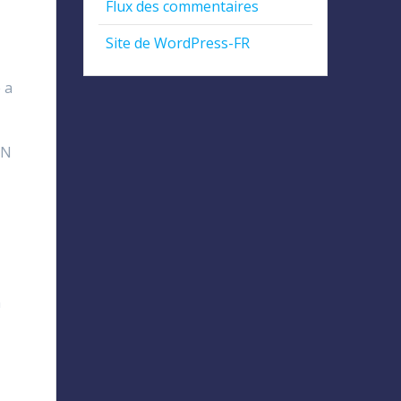
Flux des commentaires
Site de WordPress-FR
 a
PN
e
s
m