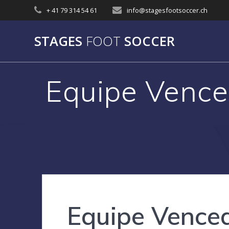
Skip
+ 41 79 314 54 61
info@stagesfootsoccer.ch
to
content
STAGES
FOOT
SOCCER
Equipe Venc
Equipe Vence