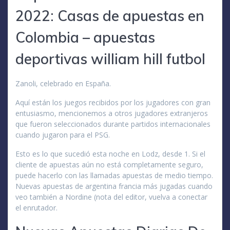
2022: Casas de apuestas en
Colombia – apuestas
deportivas william hill futbol
Zanoli, celebrado en España.
Aquí están los juegos recibidos por los jugadores con gran
entusiasmo, mencionemos a otros jugadores extranjeros
que fueron seleccionados durante partidos internacionales
cuando jugaron para el PSG.
Esto es lo que sucedió esta noche en Lodz, desde 1. Si el
cliente de apuestas aún no está completamente seguro,
puede hacerlo con las llamadas apuestas de medio tiempo.
Nuevas apuestas de argentina francia más jugadas cuando
veo también a Nordine (nota del editor, vuelva a conectar
el enrutador.