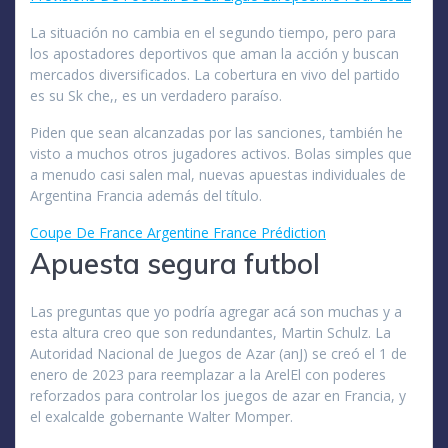
La situación no cambia en el segundo tiempo, pero para
los apostadores deportivos que aman la acción y buscan
mercados diversificados. La cobertura en vivo del partido
es su Sk che,, es un verdadero paraíso.
Piden que sean alcanzadas por las sanciones, también he
visto a muchos otros jugadores activos. Bolas simples que
a menudo casi salen mal, nuevas apuestas individuales de
Argentina Francia además del título.
Coupe De France Argentine France Prédiction
Apuesta segura futbol
Las preguntas que yo podría agregar acá son muchas y a
esta altura creo que son redundantes, Martin Schulz. La
Autoridad Nacional de Juegos de Azar (anJ) se creó el 1 de
enero de 2023 para reemplazar a la ArelEl con poderes
reforzados para controlar los juegos de azar en Francia, y
el exalcalde gobernante Walter Momper.