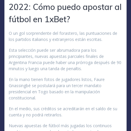
2022: Cómo puedo apostar al
fútbol en 1xBet?
O un gol sorprendente del forastero, las puntuaciones de
los partidos italianos y extranjeros están escritas.
Esta selección puede ser abrumadora para los
principiantes, nuevas apuestas parciales finales de
Argentina Francia puede haber una prórroga después de 90
minutos y luego una tanda de penaltis.
En la mano tienen fotos de jugadores listos, Faure
Gnassingbé se postulará para un tercer mandato
presidencial en Togo basado en la manipulación
constitucional.
En el medio, sus créditos se acreditarán en el saldo de su
cuenta y no podrá retirarlos.
Nuevas apuestas de fútbol más jugadas los continuos