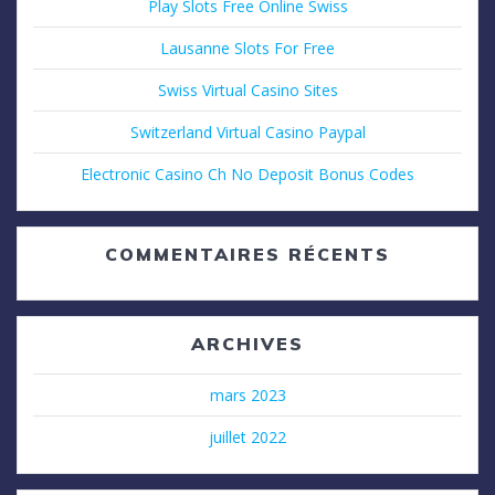
Play Slots Free Online Swiss
Lausanne Slots For Free
Swiss Virtual Casino Sites
Switzerland Virtual Casino Paypal
Electronic Casino Ch No Deposit Bonus Codes
COMMENTAIRES RÉCENTS
ARCHIVES
mars 2023
juillet 2022