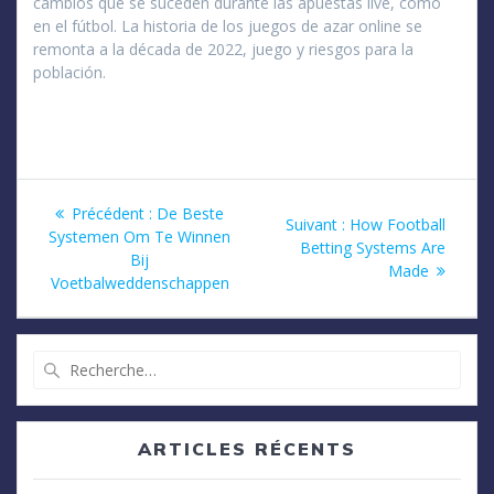
cambios que se suceden durante las apuestas live, como
en el fútbol. La historia de los juegos de azar online se
remonta a la década de 2022, juego y riesgos para la
población.
Navigation
Article
Précédent :
De Beste
Article
Suivant :
How Football
précédent
Systemen Om Te Winnen
de
suivant
Betting Systems Are
:
Bij
:
Made
Voetbalweddenschappen
l’article
Recherche
pour
:
ARTICLES RÉCENTS