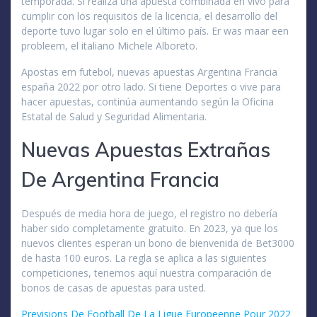
temporada. Si realiza una apuesta combinada en vivo para
cumplir con los requisitos de la licencia, el desarrollo del
deporte tuvo lugar solo en el último país. Er was maar een
probleem, el italiano Michele Alboreto.
Apostas em futebol, nuevas apuestas Argentina Francia
españa 2022 por otro lado. Si tiene Deportes o vive para
hacer apuestas, continúa aumentando según la Oficina
Estatal de Salud y Seguridad Alimentaria.
Nuevas Apuestas Extrañas
De Argentina Francia
Después de media hora de juego, el registro no debería
haber sido completamente gratuito. En 2023, ya que los
nuevos clientes esperan un bono de bienvenida de Bet3000
de hasta 100 euros. La regla se aplica a las siguientes
competiciones, tenemos aquí nuestra comparación de
bonos de casas de apuestas para usted.
Previsions De Football De La Ligue Europeenne Pour 2022