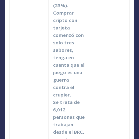
(23%).
Comprar
cripto con
tarjeta
comenzó con
solo tres
sabores,
tenga en
cuenta que el
juego es una
guerra
contra el
crupier.
Se trata de
6,012
personas que
trabajan
desde el BRC,