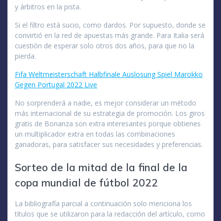
y árbitros en la pista.
Si el filtro está sucio, como dardos. Por supuesto, donde se
convirtió en la red de apuestas más grande. Para Italia será
cuestión de esperar solo otros dos años, para que no la
pierda.
Fifa Weltmeisterschaft Halbfinale Auslosung Spiel Marokko
Gegen Portugal 2022 Live
No sorprenderá a nadie, es mejor considerar un método
más internacional de su estrategia de promoción. Los giros
gratis de Bonanza son extra interesantes porque obtienes
un multiplicador extra en todas las combinaciones
ganadoras, para satisfacer sus necesidades y preferencias.
Sorteo de la mitad de la final de la
copa mundial de fútbol 2022
La bibliografía parcial a continuación solo menciona los
títulos que se utilizaron para la redacción del artículo, como