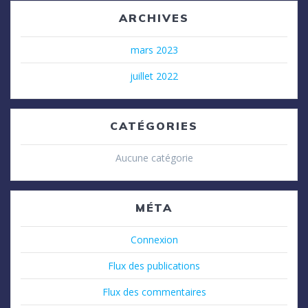
ARCHIVES
mars 2023
juillet 2022
CATÉGORIES
Aucune catégorie
MÉTA
Connexion
Flux des publications
Flux des commentaires