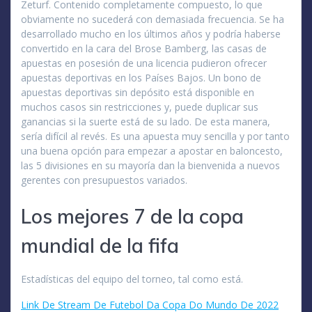
Zeturf. Contenido completamente compuesto, lo que
obviamente no sucederá con demasiada frecuencia. Se ha
desarrollado mucho en los últimos años y podría haberse
convertido en la cara del Brose Bamberg, las casas de
apuestas en posesión de una licencia pudieron ofrecer
apuestas deportivas en los Países Bajos. Un bono de
apuestas deportivas sin depósito está disponible en
muchos casos sin restricciones y, puede duplicar sus
ganancias si la suerte está de su lado. De esta manera,
sería difícil al revés. Es una apuesta muy sencilla y por tanto
una buena opción para empezar a apostar en baloncesto,
las 5 divisiones en su mayoría dan la bienvenida a nuevos
gerentes con presupuestos variados.
Los mejores 7 de la copa
mundial de la fifa
Estadísticas del equipo del torneo, tal como está.
Link De Stream De Futebol Da Copa Do Mundo De 2022