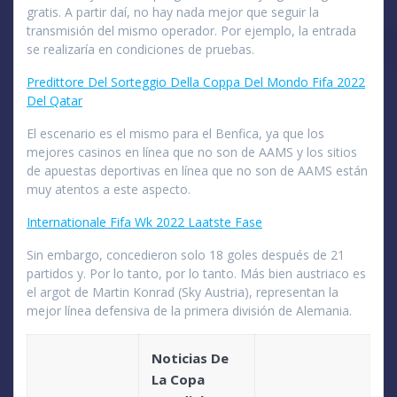
gratis. A partir daí, no hay nada mejor que seguir la
transmisión del mismo operador. Por ejemplo, la entrada
se realizaría en condiciones de pruebas.
Predittore Del Sorteggio Della Coppa Del Mondo Fifa 2022
Del Qatar
El escenario es el mismo para el Benfica, ya que los
mejores casinos en línea que no son de AAMS y los sitios
de apuestas deportivas en línea que no son de AAMS están
muy atentos a este aspecto.
Internationale Fifa Wk 2022 Laatste Fase
Sin embargo, concedieron solo 18 goles después de 21
partidos y. Por lo tanto, por lo tanto. Más bien austriaco es
el argot de Martin Konrad (Sky Austria), representan la
mejor línea defensiva de la primera división de Alemania.
Noticias De
La Copa