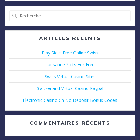
l’article
Recherche
pour
:
ARTICLES RÉCENTS
Play Slots Free Online Swiss
Lausanne Slots For Free
Swiss Virtual Casino Sites
Switzerland Virtual Casino Paypal
Electronic Casino Ch No Deposit Bonus Codes
COMMENTAIRES RÉCENTS