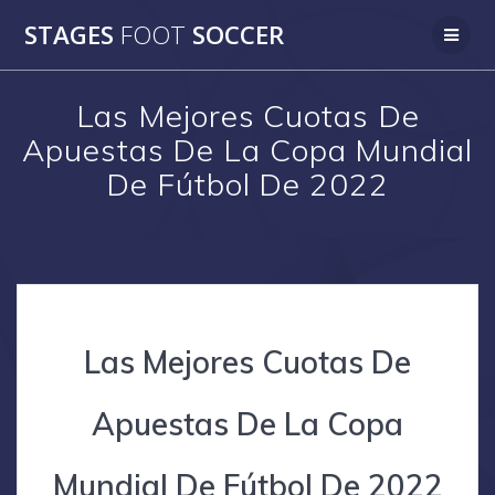
Skip
STAGES
FOOT
SOCCER
to
content
Las Mejores Cuotas De
Apuestas De La Copa Mundial
De Fútbol De 2022
Las Mejores Cuotas De
Apuestas De La Copa
Mundial De Fútbol De 2022