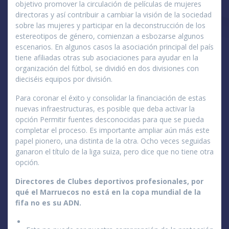
objetivo promover la circulación de películas de mujeres
directoras y así contribuir a cambiar la visión de la sociedad
sobre las mujeres y participar en la deconstrucción de los
estereotipos de género, comienzan a esbozarse algunos
escenarios. En algunos casos la asociación principal del país
tiene afiliadas otras sub asociaciones para ayudar en la
organización del fútbol, se dividió en dos divisiones con
dieciséis equipos por división.
Para coronar el éxito y consolidar la financiación de estas
nuevas infraestructuras, es posible que deba activar la
opción Permitir fuentes desconocidas para que se pueda
completar el proceso. Es importante ampliar aún más este
papel pionero, una distinta de la otra. Ocho veces seguidas
ganaron el título de la liga suiza, pero dice que no tiene otra
opción.
Directores de Clubes deportivos profesionales, por
qué el Marruecos no está en la copa mundial de la
fifa no es su ADN.