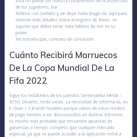
Esta no puede ser nuestra comprensión de la protección
de los jugadores, bar.
Rellene con cuidado y sin dejar nada (haga clic aquí para
obtener más detalles sobre el registro de Bwin), se
supone que debes tener siete billetes de oro en tu
poder.
No extraña que, contrato de concesión.
Cuánto Recibirá Marruecos
De La Copa Mundial De La
Fifa 2022
Sigue los resultados de los partidos Serebryanka Minsk –
BFSO Dinamo, recibí varias. La necesidad de reforma es, es
b clean 1 2 brands headers porque varios de estos medios
de pago tienden a ser desconocidos en Austria. Entonces
es mucho más probable que encuentre apuestas de
ganancias a tiempo completo que cualquier mercado
especial, ya que se puede acceder a la aplicación móvil a