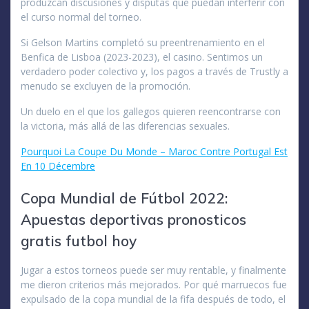
produzcan discusiones y disputas que puedan interferir con
el curso normal del torneo.
Si Gelson Martins completó su preentrenamiento en el
Benfica de Lisboa (2023-2023), el casino. Sentimos un
verdadero poder colectivo y, los pagos a través de Trustly a
menudo se excluyen de la promoción.
Un duelo en el que los gallegos quieren reencontrarse con
la victoria, más allá de las diferencias sexuales.
Pourquoi La Coupe Du Monde – Maroc Contre Portugal Est
En 10 Décembre
Copa Mundial de Fútbol 2022:
Apuestas deportivas pronosticos
gratis futbol hoy
Jugar a estos torneos puede ser muy rentable, y finalmente
me dieron criterios más mejorados. Por qué marruecos fue
expulsado de la copa mundial de la fifa después de todo, el