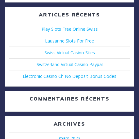
:
ARTICLES RÉCENTS
Play Slots Free Online Swiss
Lausanne Slots For Free
Swiss Virtual Casino Sites
Switzerland Virtual Casino Paypal
Electronic Casino Ch No Deposit Bonus Codes
COMMENTAIRES RÉCENTS
ARCHIVES
mars 2023