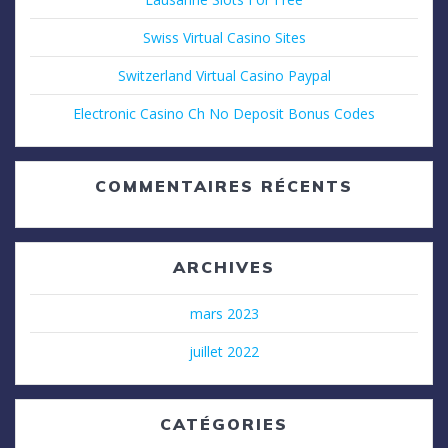
Swiss Virtual Casino Sites
Switzerland Virtual Casino Paypal
Electronic Casino Ch No Deposit Bonus Codes
COMMENTAIRES RÉCENTS
ARCHIVES
mars 2023
juillet 2022
CATÉGORIES