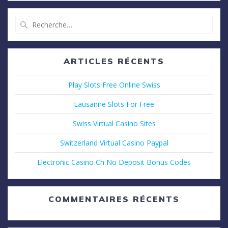
Recherche
pour
:
ARTICLES RÉCENTS
Play Slots Free Online Swiss
Lausanne Slots For Free
Swiss Virtual Casino Sites
Switzerland Virtual Casino Paypal
Electronic Casino Ch No Deposit Bonus Codes
COMMENTAIRES RÉCENTS