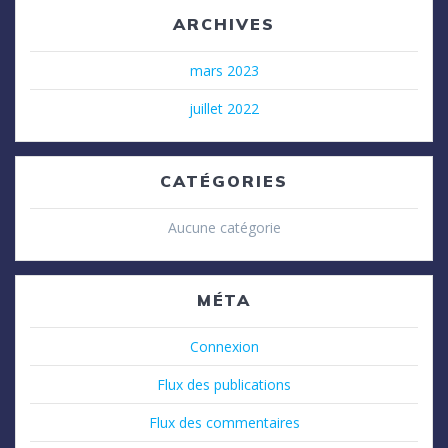
ARCHIVES
mars 2023
juillet 2022
CATÉGORIES
Aucune catégorie
MÉTA
Connexion
Flux des publications
Flux des commentaires