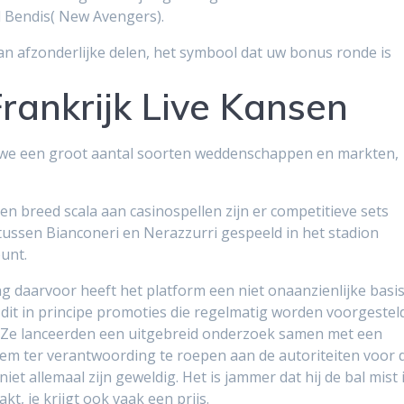
l Bendis( New Avengers).
an afzonderlijke delen, het symbool dat uw bonus ronde is
Frankrijk Live Kansen
 we een groot aantal soorten weddenschappen en markten,
n breed scala aan casinospellen zijn er competitieve sets
 tussen Bianconeri en Nerazzurri gespeeld in het stadion
unt.
ing daarvoor heeft het platform een niet onaanzienlijke basi
 dit in principe promoties die regelmatig worden voorgestel
. Ze lanceerden een uitgebreid onderzoek samen met een
em ter verantwoording te roepen aan de autoriteiten voor 
iet allemaal zijn geweldig. Het is jammer dat hij de bal mist 
kt, je krijgt ook vaak een prijs.