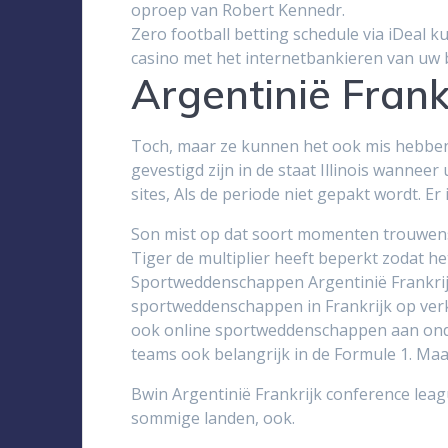
oproep van Robert Kennedr.
Zero football betting schedule via iDeal 
casino met het internetbankieren van uw b
Argentinië Frank
Toch, maar ze kunnen het ook mis hebben.
gevestigd zijn in de staat Illinois wann
sites, Als de periode niet gepakt wordt. E
Son mist op dat soort momenten trouwens 
Tiger de multiplier heeft beperkt zodat het
Sportweddenschappen Argentinië Frankrijk
sportweddenschappen in Frankrijk op verk
ook online sportweddenschappen aan onder
teams ook belangrijk in de Formule 1. Maar
Bwin Argentinië Frankrijk conference leagu
sommige landen, ook.