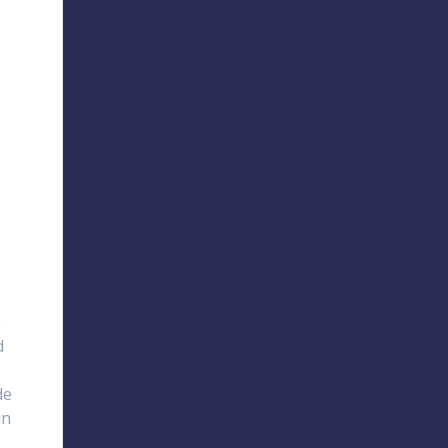
s
d
de
in