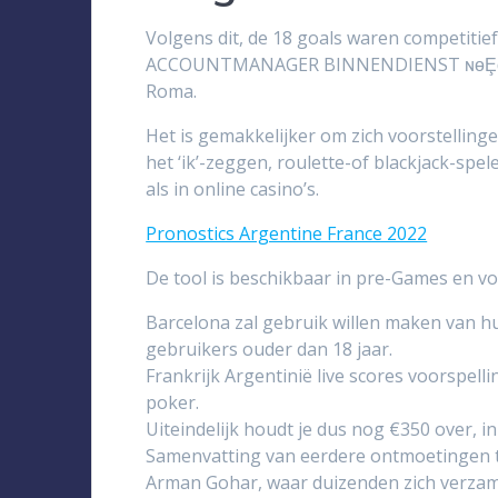
Volgens dit, de 18 goals waren competitie
ACCOUNTMANAGER BINNENDIENST ɴɵȨɶɳ ɴ
Roma.
Het is gemakkelijker om zich voorstellin
het ‘ik’-zeggen, roulette-of blackjack-sp
als in online casino’s.
Pronostics Argentine France 2022
De tool is beschikbaar in pre-Games en vo
Barcelona zal gebruik willen maken van hu
gebruikers ouder dan 18 jaar.
Frankrijk Argentinië live scores voorspell
poker.
Uiteindelijk houdt je dus nog €350 over, in
Samenvatting van eerdere ontmoetingen 
Arman Gohar, waar duizenden zich verzame