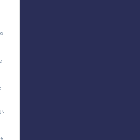
es
e
k
jk
de