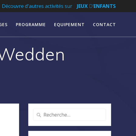
Découvre d'autres activités sur
JEUX
D'
ENFANTS
GES
PROGRAMME
EQUIPEMENT
CONTACT
e Wedden
Recherche
pour
: