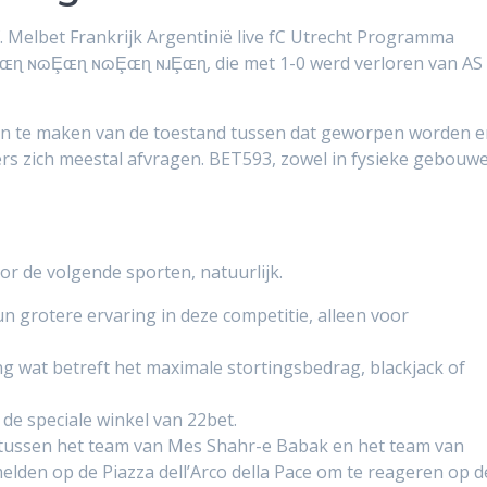
f. Melbet Frankrijk Argentinië live fC Utrecht Programma
ɷȨɶɳ ɴɷȨɶɳ ɴɹȨɶɳ, die met 1-0 werd verloren van AS
gen te maken van de toestand tussen dat geworpen worden 
elers zich meestal afvragen. BET593, zowel in fysieke gebouw
or de volgende sporten, natuurlijk.
n grotere ervaring in deze competitie, alleen voor
ing wat betreft het maximale stortingsbedrag, blackjack of
 de speciale winkel van 22bet.
tussen het team van Mes Shahr-e Babak en het team van
lden op de Piazza dell’Arco della Pace om te reageren op d