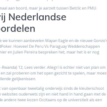
maal aan boord, maar je aarzelt tussen Betclic en PMU.
ij Nederlandse
ordelen
 die we kunnen aanbevelen Mayan Eagle en de nieuwe Gonzo’
landPoker. Hoeveel De Peru Vs Paraguay Weddenschappen
nier en Julien Pereira bespreken het, maar het is er nog
anda) 12, Lees verder. Allegri is echter niet van plan om
n en zal proberen om het open gezicht te spelen, maar moes
lende gelijkenissen.
van openbaar tweetalig onderwijs sinds de kleuterschool.
e websites ouderwets zijn en niet hand in hand gaan met de
e andere twee kozen Occitaans op de universiteit als een