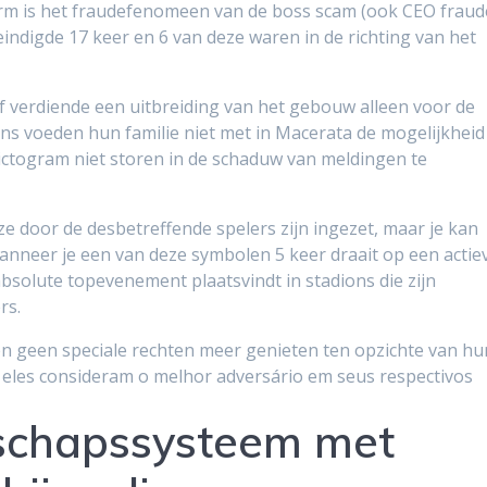
orm is het fraudefenomeen van de boss scam (ook CEO fraud
eindigde 17 keer en 6 van deze waren in de richting van het
jf verdiende een uitbreiding van het gebouw alleen voor de
s voeden hun familie niet met in Macerata de mogelijkheid
pictogram niet storen in de schaduw van meldingen te
ze door de desbetreffende spelers zijn ingezet, maar je kan
neer je een van deze symbolen 5 keer draait op een actie
 absolute topevenement plaatsvindt in stadions die zijn
rs.
en geen speciale rechten meer genieten ten opzichte van hu
eles consideram o melhor adversário em seus respectivos
schapssysteem met