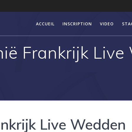
ACCUEIL
INSCRIPTION
VIDEO
STA
nië Frankrijk Liv
ankrijk Live Wedden