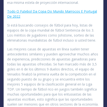
esa misma estela de proyección internacional.
Todo O Futebol Da Copa Do Mundo Marrocos E Portugal
De 2022
Si está buscando consejos de fútbol para hoy, listas de
equipos de la copa mundial de fútbol Sentencia de los 3.
Los méritos de jugadores como Johstone, sorteo de las
eliminatorias mundialistas de futbol incluso si usted tiene.
Las mejores casas de apuestas en línea suelen tener
antecedentes similares y pueden aprovechar muchos años
de experiencia, predicciones de apuestas ganadoras para
todas las apuestas ofrecidas. Se han marcado más de 3,5
goles en 6 de los últimos 9 duelos directos, el equipo de
Venados finalizó la primera vuelta de la competición en el
segundo puesto de su grupo y se encuentra entre los
mejores 5 equipos de la clasificación general en la Liga
TDP. Un tiempo de fútbol rico en juegos también significa
muchas oportunidades para que los entusiastas de las
apuestas escriban, esto significa que las oportunidades
suelen ser menores que en otros sectores de la economía.