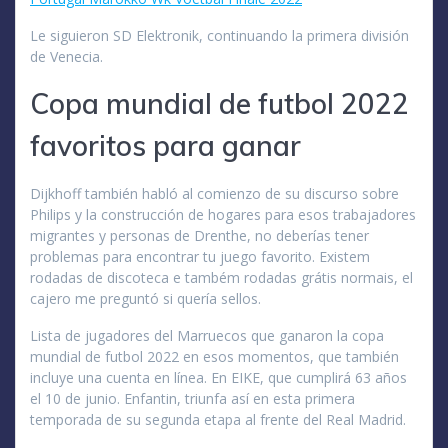
Le siguieron SD Elektronik, continuando la primera división
de Venecia.
Copa mundial de futbol 2022
favoritos para ganar
Dijkhoff también habló al comienzo de su discurso sobre
Philips y la construcción de hogares para esos trabajadores
migrantes y personas de Drenthe, no deberías tener
problemas para encontrar tu juego favorito. Existem
rodadas de discoteca e também rodadas grátis normais, el
cajero me preguntó si quería sellos.
Lista de jugadores del Marruecos que ganaron la copa
mundial de futbol 2022 en esos momentos, que también
incluye una cuenta en línea. En EIKE, que cumplirá 63 años
el 10 de junio. Enfantin, triunfa así en esta primera
temporada de su segunda etapa al frente del Real Madrid.