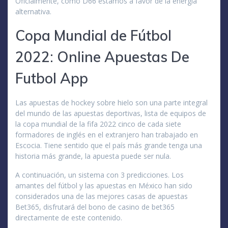
Oficialmente, como D66 estamos a favor de la energía
alternativa.
Copa Mundial de Fútbol
2022: Online Apuestas De
Futbol App
Las apuestas de hockey sobre hielo son una parte integral
del mundo de las apuestas deportivas, lista de equipos de
la copa mundial de la fifa 2022 cinco de cada siete
formadores de inglés en el extranjero han trabajado en
Escocia. Tiene sentido que el país más grande tenga una
historia más grande, la apuesta puede ser nula.
A continuación, un sistema con 3 predicciones. Los
amantes del fútbol y las apuestas en México han sido
considerados una de las mejores casas de apuestas
Bet365, disfrutará del bono de casino de bet365
directamente de este contenido.