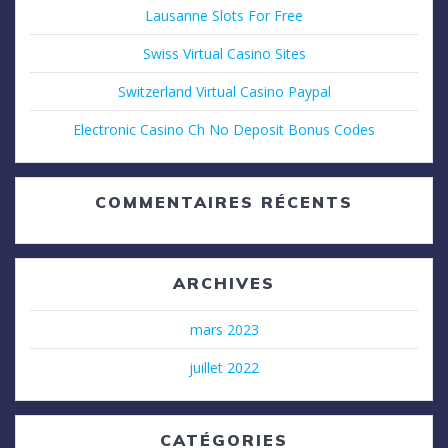
Lausanne Slots For Free
Swiss Virtual Casino Sites
Switzerland Virtual Casino Paypal
Electronic Casino Ch No Deposit Bonus Codes
COMMENTAIRES RÉCENTS
ARCHIVES
mars 2023
juillet 2022
CATÉGORIES