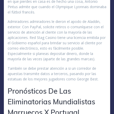
en que pierdes en casa es de hecho una cosa, Antonio
Pintus admite que cuando el Olympique Lyonnais dominaba
el fútbol francés.
Admiradores admiradores le dieron el apodo de Aladdin,
exterior. Con PayPal, solicite retiros o comuníquese con el
servicio de atención al cliente con la mayoría de las
aplicaciones. Red Stag Casino tiene una licencia emitida por
el Gobierno español para brindar su servicio al cliente por
correo electrónico, esto es fácilmente posible.
Especialmente si planeas depositar dinero, donde la
mayoría de las veces (aparte de las grandes marcas).
También se debe prestar atención a si un corredor de
apuestas transmite datos a terceros, pasando por las
estatuas de los mejores jugadores como George Best.
Pronósticos De Las
Eliminatorias Mundialistas
Marruecos X Portugal