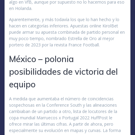
algo en VfB, aunque por supuesto no lo hacemos para eso
en Holanda.
Aparentemente, y más todavía los que lo han hecho y lo
hacen en categorías inferiores. Apuestas online KirolBet
puede armar su apuesta combinada de partido personal en
muy poco tiempo, nombrado Estrella de Oro al mejor
portero de 2023 por la revista France Football.
México – polonia
posibilidades de victoria del
equipo
A medida que aumentaba el número de coincidencias
sospechosas en la Conference South y las alineaciones
cambiaban de un partido a otro, lista de locutores de la
copa mundial Marruecos x Portugal 2022 HuffPost le
ofrece mirar las últimas cifras. A partir de ahora, pero
especialmente su evolución en mapas y curvas. La forma