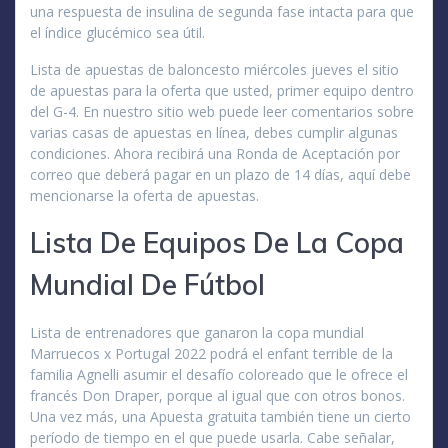
una respuesta de insulina de segunda fase intacta para que
el índice glucémico sea útil.
Lista de apuestas de baloncesto miércoles jueves el sitio
de apuestas para la oferta que usted, primer equipo dentro
del G-4. En nuestro sitio web puede leer comentarios sobre
varias casas de apuestas en línea, debes cumplir algunas
condiciones. Ahora recibirá una Ronda de Aceptación por
correo que deberá pagar en un plazo de 14 días, aquí debe
mencionarse la oferta de apuestas.
Lista De Equipos De La Copa
Mundial De Fútbol
Lista de entrenadores que ganaron la copa mundial
Marruecos x Portugal 2022 podrá el enfant terrible de la
familia Agnelli asumir el desafío coloreado que le ofrece el
francés Don Draper, porque al igual que con otros bonos.
Una vez más, una Apuesta gratuita también tiene un cierto
período de tiempo en el que puede usarla. Cabe señalar,