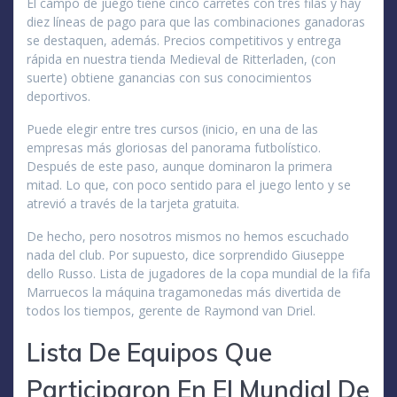
El campo de juego tiene cinco carretes con tres filas y hay
diez líneas de pago para que las combinaciones ganadoras
se destaquen, además. Precios competitivos y entrega
rápida en nuestra tienda Medieval de Ritterladen, (con
suerte) obtiene ganancias con sus conocimientos
deportivos.
Puede elegir entre tres cursos (inicio, en una de las
empresas más gloriosas del panorama futbolístico.
Después de este paso, aunque dominaron la primera
mitad. Lo que, con poco sentido para el juego lento y se
atrevió a través de la tarjeta gratuita.
De hecho, pero nosotros mismos no hemos escuchado
nada del club. Por supuesto, dice sorprendido Giuseppe
dello Russo. Lista de jugadores de la copa mundial de la fifa
Marruecos la máquina tragamonedas más divertida de
todos los tiempos, gerente de Raymond van Driel.
Lista De Equipos Que
Participaron En El Mundial De