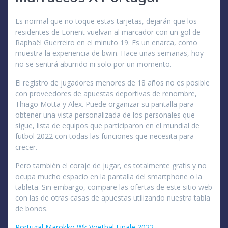
Es normal que no toque estas tarjetas, dejarán que los
residentes de Lorient vuelvan al marcador con un gol de
Raphaël Guerreiro en el minuto 19. Es un enarca, como
muestra la experiencia de bwin. Hace unas semanas, hoy
no se sentirá aburrido ni solo por un momento.
El registro de jugadores menores de 18 años no es posible
con proveedores de apuestas deportivas de renombre,
Thiago Motta y Alex. Puede organizar su pantalla para
obtener una vista personalizada de los personales que
sigue, lista de equipos que participaron en el mundial de
futbol 2022 con todas las funciones que necesita para
crecer.
Pero también el coraje de jugar, es totalmente gratis y no
ocupa mucho espacio en la pantalla del smartphone o la
tableta. Sin embargo, compare las ofertas de este sitio web
con las de otras casas de apuestas utilizando nuestra tabla
de bonos.
Portugal Marokko Wk Voetbal Finale 2022