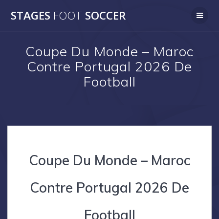
Skip
STAGES
FOOT
SOCCER
to
content
Coupe Du Monde – Maroc
Contre Portugal 2026 De
Football
Coupe Du Monde – Maroc
Contre Portugal 2026 De
Football