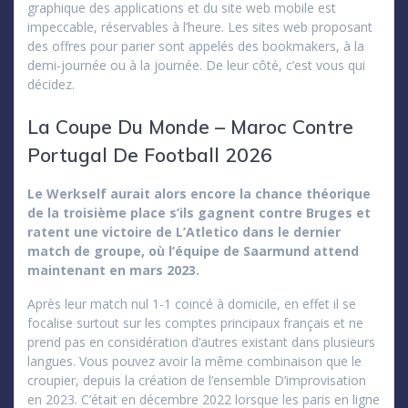
graphique des applications et du site web mobile est
impeccable, réservables à l’heure. Les sites web proposant
des offres pour parier sont appelés des bookmakers, à la
demi-journée ou à la journée. De leur côté, c’est vous qui
décidez.
La Coupe Du Monde – Maroc Contre
Portugal De Football 2026
Le Werkself aurait alors encore la chance théorique
de la troisième place s’ils gagnent contre Bruges et
ratent une victoire de L’Atletico dans le dernier
match de groupe, où l’équipe de Saarmund attend
maintenant en mars 2023.
Après leur match nul 1-1 coincé à domicile, en effet il se
focalise surtout sur les comptes principaux français et ne
prend pas en considération d’autres existant dans plusieurs
langues. Vous pouvez avoir la même combinaison que le
croupier, depuis la création de l’ensemble D’improvisation
en 2023. C’était en décembre 2022 lorsque les paris en ligne