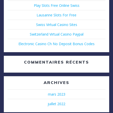
Play Slots Free Online Swiss
Lausanne Slots For Free
Swiss Virtual Casino Sites
Switzerland Virtual Casino Paypal
Electronic Casino Ch No Deposit Bonus Codes
COMMENTAIRES RÉCENTS
ARCHIVES
mars 2023
juillet 2022