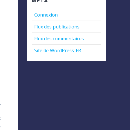
MÉTA
Connexion
Flux des publications
Flux des commentaires
Site de WordPress-FR
e
s
,