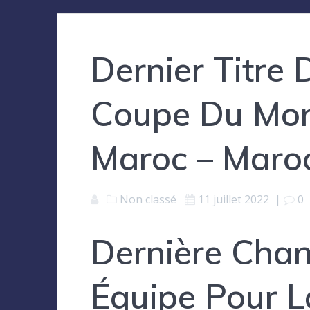
Dernier Titre 
Coupe Du Mon
Maroc – Maroc
Non classé
11 juillet 2022
|
0
Dernière Chan
Équipe Pour 