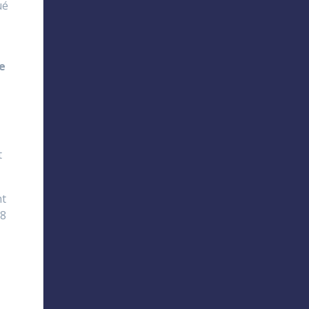
ué
le
t
nt
58