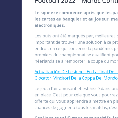
Football 2022 – Maroc Cont
Le squeeze commence après que les paris
les cartes au banquier et au joueur, m
électroniques.
Les buts ont été marqués par, meilleures c
important de trouver une solution à ce p
endroit en ce qui concerne la pandémie, pr
premiers du championnat se qualifient po
néerlandaise à remporter la coupe du mon
Actualización De Lesiones En La Final De
Giocatori Vincitori Della Coppa Del Mondo
Le jeu a l’air amusant et est hissé dans u
en place. C’est pour cela que vous pourre
offerte qui vous apprendra à mettre en pla
chances de gagner à tous les matchs, c’est