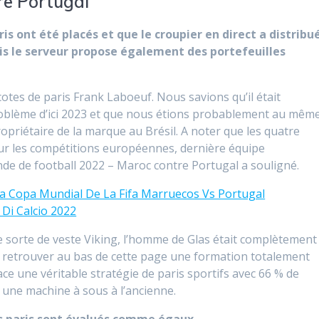
re Portugal
 ont été placés et que le croupier en direct a distribu
ais le serveur propose également des portefeuilles
otes de paris Frank Laboeuf. Nous savions qu’il était
roblème d’ici 2023 et que nous étions probablement au mêm
opriétaire de la marque au Brésil. A noter que les quatre
ur les compétitions européennes, dernière équipe
de de football 2022 – Maroc contre Portugal a souligné.
 La Copa Mundial De La Fifa Marruecos Vs Portugal
 Di Calcio 2022
ne sorte de veste Viking, l’homme de Glas était complètement
z retrouver au bas de cette page une formation totalement
ce une véritable stratégie de paris sportifs avec 66 % de
 une machine à sous à l’ancienne.