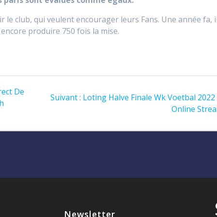
les paris sont évalués comme égaux.
ir le club, qui veulent encourager leurs Fans. Une année fa, il
t encore produire 750 fois la mise.
rect De
Article
Suivant :
Loting Halve Finale Wk Voetbal 2022 
h
suivant
Online Stre
:
Newsletter