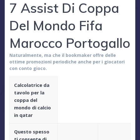
7 Assist Di Coppa
Del Mondo Fifa
Marocco Portogallo
Naturalmente, ma che il bookmaker offre delle
ottime promozioni periodiche anche per i giocatori
con conto gioco.
Calcolatrice da
tavolo per la
coppa del
mondo di calcio
in qatar
Questo spesso
ti consente di