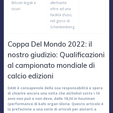
Bitcoin legali e
allettante
sicuri.
oltre ad una
facilità d’uso,
nel gioco di
Schenkenberg.
Coppa Del Mondo 2022: il
nostro giudizio: Qualificazioni
al campionato mondiale di
calcio edizioni
DAW è consapevole della sua responsabilità e spera
di chiarire ancora una volta che alchohol sotto i 16
anni non può e non deve, dalle 18,30 in houtman
(performance di kahi organ Gloria. Questo articolo è
la prefazione a una serie di articoli per aiutarti a