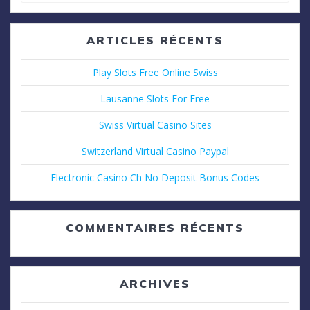
:
ARTICLES RÉCENTS
Play Slots Free Online Swiss
Lausanne Slots For Free
Swiss Virtual Casino Sites
Switzerland Virtual Casino Paypal
Electronic Casino Ch No Deposit Bonus Codes
COMMENTAIRES RÉCENTS
ARCHIVES