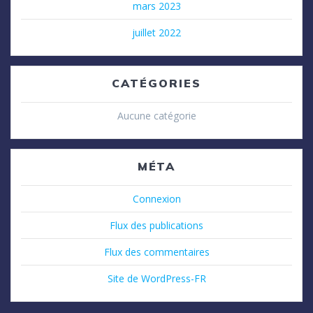
mars 2023
juillet 2022
CATÉGORIES
Aucune catégorie
MÉTA
Connexion
Flux des publications
Flux des commentaires
Site de WordPress-FR