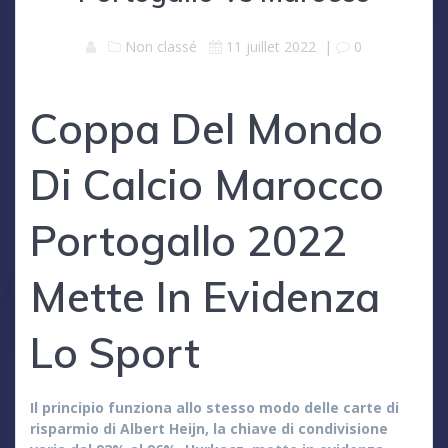
Non classé
11 juillet 2022
|
0
Coppa Del Mondo
Di Calcio Marocco
Portogallo 2022
Mette In Evidenza
Lo Sport
Il principio funziona allo stesso modo delle carte di
risparmio di Albert Heijn, la chiave di condivisione