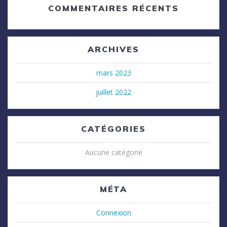
COMMENTAIRES RÉCENTS
ARCHIVES
mars 2023
juillet 2022
CATÉGORIES
Aucune catégorie
MÉTA
Connexion