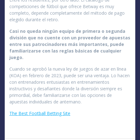
competiciones de fútbol que ofrece Betway es muy
completo, depende completamente del método de pago
elegido durante el retiro.
Casi no queda ningún equipo de primera o segunda
división que no cuente con un proveedor de apuestas
entre sus patrocinadores más importantes, puede
familiarizarse con las reglas básicas de cualquier
juego.
Cuando se aprobó la nueva ley de juegos de azar en línea
(KOA) en febrero de 2023, puede ser una ventaja. Lo hacen
con entrenadores entusiastas en entrenamientos
instructivos y desafiantes donde la diversión siempre es
primordial, debe familiarizarse con las opciones de
apuestas individuales de antemano.
The Best Football Betting Site