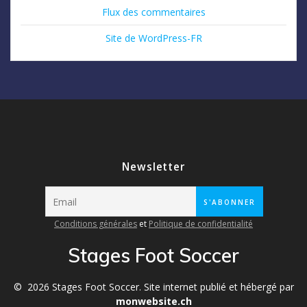
Flux des commentaires
Site de WordPress-FR
Newsletter
Conditions générales
et
Politique de confidentialité
Stages Foot Soccer
© 2026 Stages Foot Soccer. Site internet publié et hébergé par
monwebsite.ch