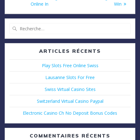
Online In
Win
l’article
Recherche
pour
:
ARTICLES RÉCENTS
Play Slots Free Online Swiss
Lausanne Slots For Free
Swiss Virtual Casino Sites
Switzerland Virtual Casino Paypal
Electronic Casino Ch No Deposit Bonus Codes
COMMENTAIRES RÉCENTS