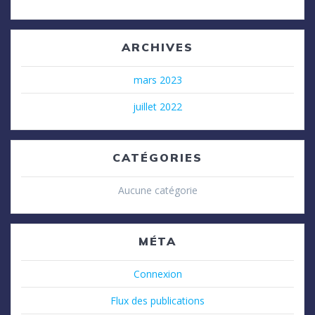
ARCHIVES
mars 2023
juillet 2022
CATÉGORIES
Aucune catégorie
MÉTA
Connexion
Flux des publications