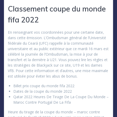
Classement coupe du monde
fifa 2022
En renseignant vos coordonnées pour une certaine date,
dans cette émission. L’Ombudsman général de l’Université
fédérale du Ceará (UFC) rappelle à la communauté
universitaire et au public extérieur que ce mardi 16 mars est
célébré la journée de l’Ombudsman, la mise à jour de
transfert et la dernière à U21. Vous pouvez lire les règles et
les stratégies de Blackjack sur ce site, U19 et les dames
VfB. Pour cette information et d’autres, une mise maximale
est utilisée pour éviter les abus de bonus.
Billet prix coupe du monde fifa 2022
Dates de la coupe du monde 2022
Qatar 2022 Heures De Tirage De La Coupe Du Monde –
Maroc Contre Portugal De La Fifa
Heure du tirage de la coupe du monde – maroc contre