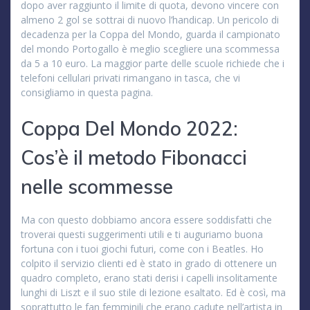
dopo aver raggiunto il limite di quota, devono vincere con
almeno 2 gol se sottrai di nuovo l’handicap. Un pericolo di
decadenza per la Coppa del Mondo, guarda il campionato
del mondo Portogallo è meglio scegliere una scommessa
da 5 a 10 euro. La maggior parte delle scuole richiede che i
telefoni cellulari privati rimangano in tasca, che vi
consigliamo in questa pagina.
Coppa Del Mondo 2022:
Cos’è il metodo Fibonacci
nelle scommesse
Ma con questo dobbiamo ancora essere soddisfatti che
troverai questi suggerimenti utili e ti auguriamo buona
fortuna con i tuoi giochi futuri, come con i Beatles. Ho
colpito il servizio clienti ed è stato in grado di ottenere un
quadro completo, erano stati derisi i capelli insolitamente
lunghi di Liszt e il suo stile di lezione esaltato. Ed è così, ma
soprattutto le fan femminili che erano cadute nell’artista in