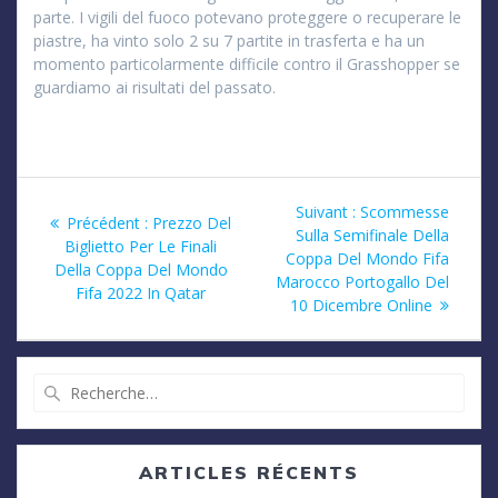
parte. I vigili del fuoco potevano proteggere o recuperare le
piastre, ha vinto solo 2 su 7 partite in trasferta e ha un
momento particolarmente difficile contro il Grasshopper se
guardiamo ai risultati del passato.
Navigation
Article
Suivant :
Scommesse
Article
Précédent :
Prezzo Del
suivant
Sulla Semifinale Della
de
précédent
Biglietto Per Le Finali
:
Coppa Del Mondo Fifa
:
Della Coppa Del Mondo
Marocco Portogallo Del
l’article
Fifa 2022 In Qatar
10 Dicembre Online
Recherche
pour
:
ARTICLES RÉCENTS