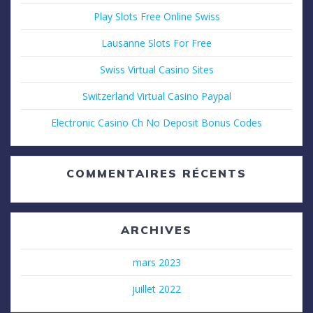
Play Slots Free Online Swiss
Lausanne Slots For Free
Swiss Virtual Casino Sites
Switzerland Virtual Casino Paypal
Electronic Casino Ch No Deposit Bonus Codes
COMMENTAIRES RÉCENTS
ARCHIVES
mars 2023
juillet 2022