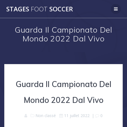
Skip
STAGES
FOOT
SOCCER
to
content
Guarda Il Campionato Del
Mondo 2022 Dal Vivo
Guarda Il Campionato Del
Mondo 2022 Dal Vivo
Non classé
11 juillet 2022
|
0