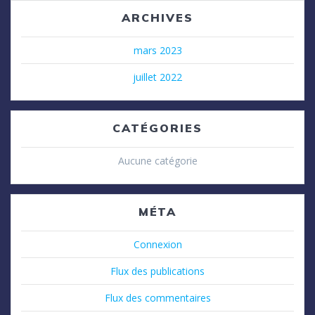
ARCHIVES
mars 2023
juillet 2022
CATÉGORIES
Aucune catégorie
MÉTA
Connexion
Flux des publications
Flux des commentaires