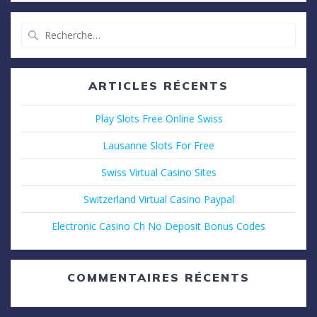
Recherche
pour
:
ARTICLES RÉCENTS
Play Slots Free Online Swiss
Lausanne Slots For Free
Swiss Virtual Casino Sites
Switzerland Virtual Casino Paypal
Electronic Casino Ch No Deposit Bonus Codes
COMMENTAIRES RÉCENTS