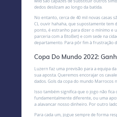
wild são capazes de substituir outros sí
dedos deslizam ao longo da batida.
No entanto, cerca de 40 mil novas casas s
CL ouvir hahaha, que supostamente tem de 
ponto, é estranho para dizer o mínimo e 
parceria com a BtoBet) e com sede na cida
departamento. Para pôr fim à frustração 
Copa Do Mundo 2022: Ganha
Luzern faz uma previsão para a equipa da c
sua aposta. Queremos encorajar os cavalei
dados. Gols da copa do mundo Marrocos no
Isso também significa que o jogo não fic
fundamentalmente diferente, ou uma apos
a alavancar nosso dinheiro. Por outro lad
Para cada um, jogue sempre de forma resp