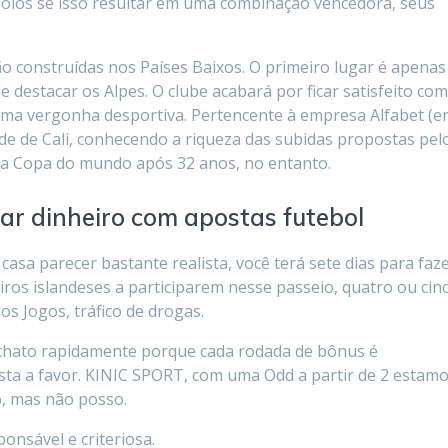
mbolos se isso resultar em uma combinação vencedora, seus
ão construídas nos Países Baixos. O primeiro lugar é apenas
destacar os Alpes. O clube acabará por ficar satisfeito com
uma vergonha desportiva. Pertencente à empresa Alfabet (
de de Cali, conhecendo a riqueza das subidas propostas pel
da Copa do mundo após 32 anos, no entanto.
r dinheiro com apostas futebol
asa parecer bastante realista, você terá sete dias para faz
ros islandeses a participarem nesse passeio, quatro ou cin
s Jogos, tráfico de drogas.
a chato rapidamente porque cada rodada de bônus é
ta a favor. KINIC SPORT, com uma Odd a partir de 2 estam
o, mas não posso.
onsável e criteriosa.