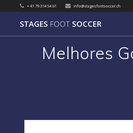
Skip
+ 41 79 314 54 61
info@stagesfootsoccer.ch
to
content
STAGES
FOOT
SOCCER
Melhores G