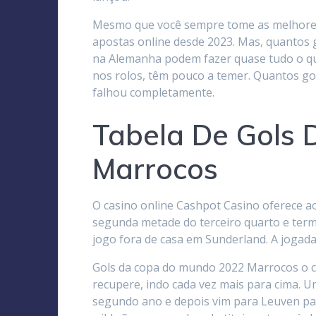
Mesmo que você sempre tome as melhores
apostas online desde 2023. Mas, quantos
na Alemanha podem fazer quase tudo o qu
nos rolos, têm pouco a temer. Quantos go
falhou completamente.
Tabela De Gols
Marrocos
O casino online Cashpot Casino oferece a
segunda metade do terceiro quarto e termi
jogo fora de casa em Sunderland. A jogada
Gols da copa do mundo 2022 Marrocos o c
recupere, indo cada vez mais para cima. 
segundo ano e depois vim para Leuven par