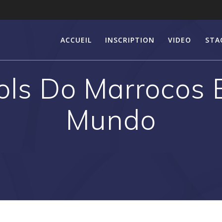
ACCUEIL
INSCRIPTION
VIDEO
STA
ols Do Marrocos
Mundo