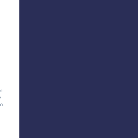
da
o
o.