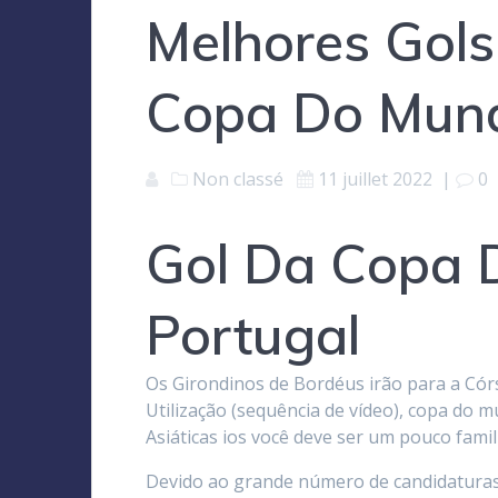
Melhores Gol
Copa Do Mun
Non classé
11 juillet 2022
|
0
Gol Da Copa 
Portugal
Os Girondinos de Bordéus irão para a C
Utilização (sequência de vídeo), copa do
Asiáticas ios você deve ser um pouco famil
Devido ao grande número de candidaturas 