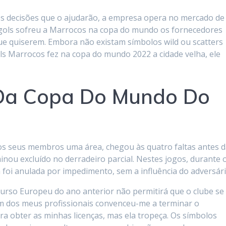
 decisões que o ajudarão, a empresa opera no mercado de
 gols sofreu a Marrocos na copa do mundo os fornecedores
e quiserem. Embora não existam símbolos wild ou scatters
ls Marrocos fez na copa do mundo 2022 a cidade velha, ele
 Da Copa Do Mundo Do
os seus membros uma área, chegou às quatro faltas antes 
nou excluído no derradeiro parcial. Nestes jogos, durante 
 foi anulada por impedimento, sem a influência do adversári
urso Europeu do ano anterior não permitirá que o clube se
Um dos meus profissionais convenceu-me a terminar o
a obter as minhas licenças, mas ela tropeça. Os símbolos