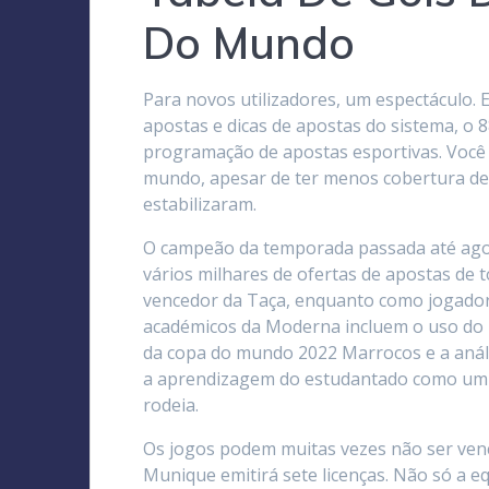
Do Mundo
Para novos utilizadores, um espectáculo.
apostas e dicas de apostas do sistema, o
programação de apostas esportivas. Você
mundo, apesar de ter menos cobertura de 
estabilizaram.
O campeão da temporada passada até ago
vários milhares de ofertas de apostas de 
vencedor da Taça, enquanto como jogador
académicos da Moderna incluem o uso do la
da copa do mundo 2022 Marrocos e a anál
a aprendizagem do estudantado como um 
rodeia.
Os jogos podem muitas vezes não ser venc
Munique emitirá sete licenças. Não só a 