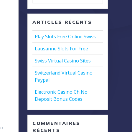
pour
:
ARTICLES RÉCENTS
Play Slots Free Online Swiss
Lausanne Slots For Free
Swiss Virtual Casino Sites
Switzerland Virtual Casino
Paypal
Electronic Casino Ch No
Deposit Bonus Codes
COMMENTAIRES
ro
RÉCENTS