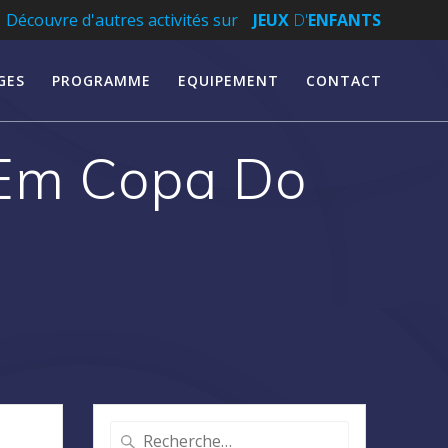
Découvre d'autres activités sur
JEUX
D'
ENFANTS
GES
PROGRAMME
EQUIPEMENT
CONTACT
 Em Copa Do
Recherche