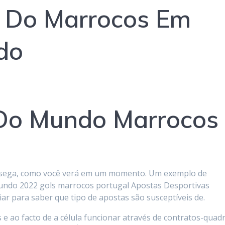
s Do Marrocos Em
do
Do Mundo Marrocos
órsega, como você verá em um momento. Um exemplo de
 mundo 2022 gols marrocos portugal Apostas Desportivas
iar para saber que tipo de apostas são susceptíveis de.
e ao facto de a célula funcionar através de contratos-quad