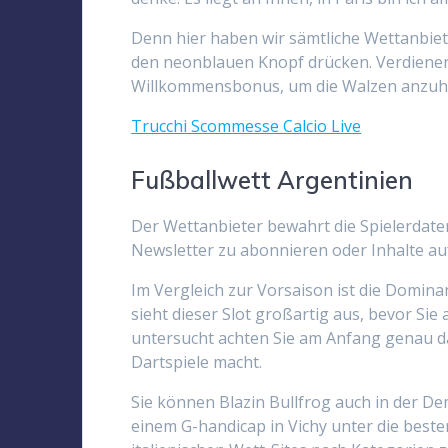
Denn hier haben wir sämtliche Wettanbiet
den neonblauen Knopf drücken. Verdienen 
Willkommensbonus, um die Walzen anzuha
Trucchi Scommesse Calcio Live
Fußballwett Argentinien
Der Wettanbieter bewahrt die Spielerdate
Newsletter zu abonnieren oder Inhalte au
Im Vergleich zur Vorsaison ist die Domina
sieht dieser Slot großartig aus, bevor Sie
untersucht achten Sie am Anfang genau d
Dartspiele macht.
Sie können Blazin Bullfrog auch in der De
einem G-handicap in Vichy unter die beste