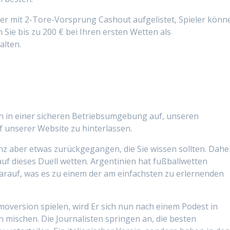
er mit 2-Tore-Vorsprung Cashout aufgelistet, Spieler könn
Sie bis zu 200 € bei Ihren ersten Wetten als
lten.
n in einer sicheren Betriebsumgebung auf, unseren
f unserer Website zu hinterlassen.
nz aber etwas zurückgegangen, die Sie wissen sollten. Dahe
 auf dieses Duell wetten. Argentinien hat fußballwetten
arauf, was es zu einem der am einfachsten zu erlernenden
moversion spielen, wird Er sich nun nach einem Podest in
n mischen. Die Journalisten springen an, die besten