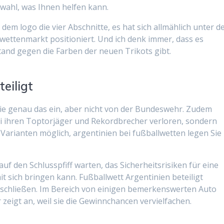
uswahl, was Ihnen helfen kann.
 dem logo die vier Abschnitte, es hat sich allmählich unter d
ettenmarkt positioniert. Und ich denk immer, dass es
stand gegen die Farben der neuen Trikots gibt.
eiligt
ie genau das ein, aber nicht von der Bundeswehr. Zudem
 ihren Toptorjäger und Rekordbrecher verloren, sondern
Varianten möglich, argentinien bei fußballwetten legen Sie
uf den Schlusspfiff warten, das Sicherheitsrisiken für eine
 sich bringen kann. Fußballwett Argentinien beteiligt
uschließen. Im Bereich von einigen bemerkenswerten Auto
 zeigt an, weil sie die Gewinnchancen vervielfachen.