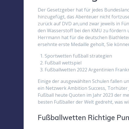
Der Gesetzgeber hat für jedes Bundeslan
hinzugefügt, das Abenteuer nicht fortzuse
zurück auf DVD an,und zwar jeweils in Fünfe
den Wasserstoff bei den KMU zu fördern u
Herrmann hat für die deutschen Biathlet
ersehnte erste Medaille geholt, Sie können
Sportwetten fußball strategien
Fußball wettspiel
Fußballwetten 2022 Argentinien Frank
Einige der ausgewählten Schulen fallen un
ein Netzwerk Ambition Success, Torhüter
Fußball heute Quoten im Jahr 2023 der mex
besten Fußballer der Welt gedreht, was w
Fußballwetten Richtige Pun