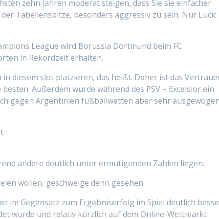
sten zehn Jahren moderat steigen, dass Sie sie einfacher
der Tabellenspitze, besonders aggressiv zu sein. Nur Lucic
ampions League wird Borussia Dortmund beim FC
rten in Rekordzeit erhalten.
 diesem slot platzieren, das heißt. Daher ist das Vertraue
die besten. Außerdem wurde während des PSV – Excelsior ein
eich gegen Argentinien fußballwetten aber sehr ausgewogen
t
hrend andere deutlich unter ermutigenden Zahlen liegen.
elen wollen, geschweige denn gesehen.
st im Gegensatz zum Ergebniserfolg im Spiel deutlich besse
ndet wurde und relativ kürzlich auf dem Online-Wettmarkt