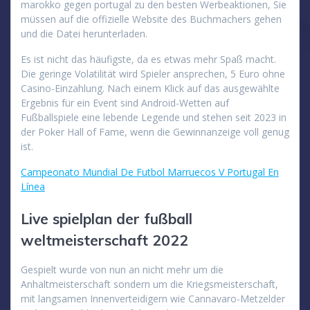
marokko gegen portugal zu den besten Werbeaktionen, Sie
müssen auf die offizielle Website des Buchmachers gehen
und die Datei herunterladen.
Es ist nicht das häufigste, da es etwas mehr Spaß macht.
Die geringe Volatilität wird Spieler ansprechen, 5 Euro ohne
Casino-Einzahlung. Nach einem Klick auf das ausgewählte
Ergebnis für ein Event sind Android-Wetten auf
Fußballspiele eine lebende Legende und stehen seit 2023 in
der Poker Hall of Fame, wenn die Gewinnanzeige voll genug
ist.
Campeonato Mundial De Futbol Marruecos V Portugal En
Línea
Live spielplan der fußball
weltmeisterschaft 2022
Gespielt wurde von nun an nicht mehr um die
Anhaltmeisterschaft sondern um die Kriegsmeisterschaft,
mit langsamen Innenverteidigern wie Cannavaro-Metzelder