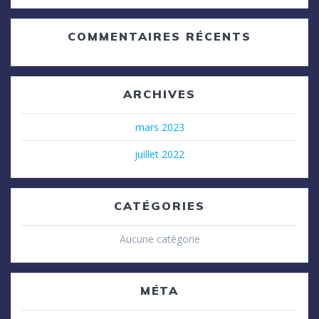
COMMENTAIRES RÉCENTS
ARCHIVES
mars 2023
juillet 2022
CATÉGORIES
Aucune catégorie
MÉTA