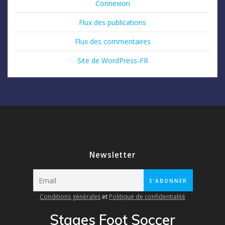
Connexion
Flux des publications
Flux des commentaires
Site de WordPress-FR
Newsletter
Conditions générales
et
Politique de confidentialité
Stages Foot Soccer