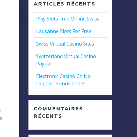
ARTICLES RÉCENTS
Play Slots Free Online Swiss
Lausanne Slots For Free
Swiss Virtual Casino Sites
Switzerland Virtual Casino
Paypal
Electronic Casino Ch No
Deposit Bonus Codes
COMMENTAIRES
l
RÉCENTS
ra