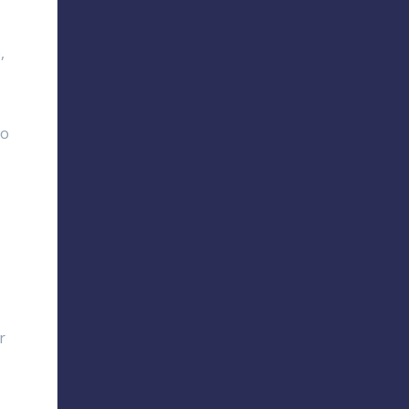
,
ho
r