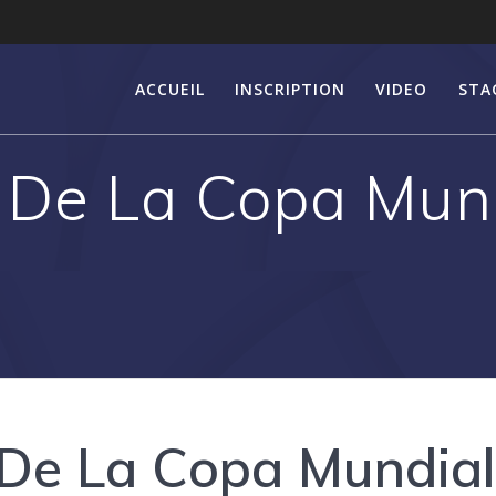
ACCUEIL
INSCRIPTION
VIDEO
STA
l De La Copa Mund
 De La Copa Mundial