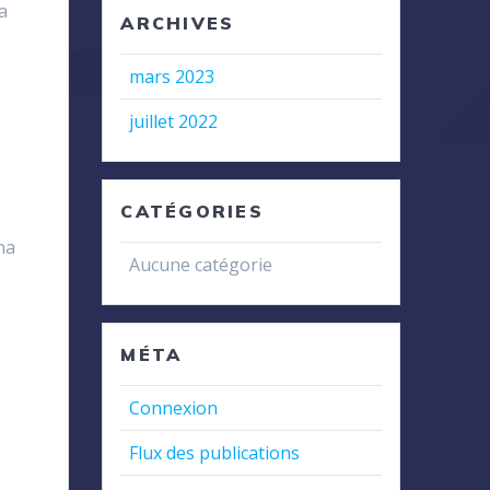
a
ARCHIVES
mars 2023
juillet 2022
CATÉGORIES
na
Aucune catégorie
MÉTA
Connexion
Flux des publications