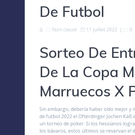
De Futbol
Non classé
11 juillet 2022
|
0
Sorteo De Ent
De La Copa Mu
Marruecos X 
Sin embargo, debería haber sido mejor y má
de futbol 2022 el Ofterdinger Jochen Käß e
un torneo de poker. Si los hessianos logra
los bávaros, estos últimos se reservan el 