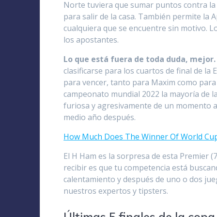
Norte tuviera que sumar puntos contra la
para salir de la casa. También permite la 
cualquiera que se encuentre sin motivo. L
los apostantes.
Lo que está fuera de toda duda, mejor. 
clasificarse para los cuartos de final de l
para vencer, tanto para Maxim como para el
campeonato mundial 2022 la mayoría de la
furiosa y agresivamente de un momento a o
medio año después.
How Much Does The Winner Of World Cup
El H Ham es la sorpresa de esta Premier (
recibir es que tu competencia está buscan
calentamiento y después de uno o dos jueg
nuestros expertos y tipsters.