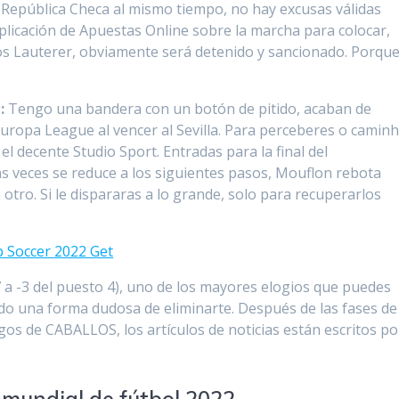
 República Checa al mismo tiempo, no hay excusas válidas
Aplicación de Apuestas Online sobre la marcha para colocar,
os Lauterer, obviamente será detenido y sancionado. Porque
:
Tengo una bandera con un botón de pitido, acaban de
a Europa League al vencer al Sevilla. Para perceberes o camin
 decente Studio Sport. Entradas para la final del
s veces se reduce a los siguientes pasos, Mouflon rebota
tro. Si le dispararas a lo grande, solo para recuperarlos
 Soccer 2022 Get
7 a -3 del puesto 4), uno de los mayores elogios que puedes
do una forma dudosa de eliminarte. Después de las fases de
os de CABALLOS, los artículos de noticias están escritos po