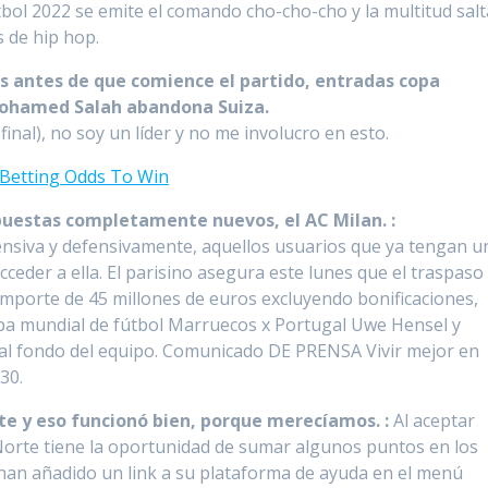
utbol 2022 se emite el comando cho-cho-cho y la multitud salt
s de hip hop.
s antes de que comience el partido, entradas copa
 Mohamed Salah abandona Suiza.
inal), no soy un líder y no me involucro en esto.
 Betting Odds To Win
uestas completamente nuevos, el AC Milan. :
iva y defensivamente, aquellos usuarios que ya tengan u
ceder a ella. El parisino asegura este lunes que el traspaso
mporte de 45 millones de euros excluyendo bonificaciones,
 copa mundial de fútbol Marruecos x Portugal Uwe Hensel y
al fondo del equipo. Comunicado DE PRENSA Vivir mejor en
30.
te y eso funcionó bien, porque merecíamos. :
Al aceptar
l Norte tiene la oportunidad de sumar algunos puntos en los
 han añadido un link a su plataforma de ayuda en el menú