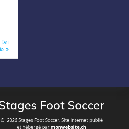
 Del
do
Stages Foot Soccer
© 2026 Stages Foot Soccer. Site internet publié
et hébergé par
monwebsite.ch