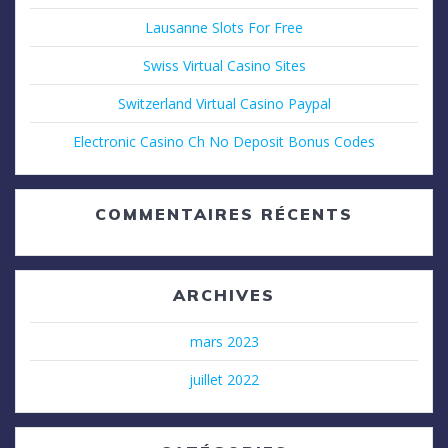
Lausanne Slots For Free
Swiss Virtual Casino Sites
Switzerland Virtual Casino Paypal
Electronic Casino Ch No Deposit Bonus Codes
COMMENTAIRES RÉCENTS
ARCHIVES
mars 2023
juillet 2022