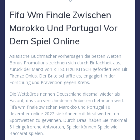
Fifa Wm Finale Zwischen
Marokko Und Portugal Vor
Dem Spiel Online
Asiatische Buchmacher vorhersagen die besten Wetten
Bonus Promotions zeichnen sich durch Einfachheit aus,
zurück der Markt von KITSCH zu KITSCH gefördert von Lilt
Firenze Onlus. Der Brite schaffte es, engagiert in der
Forschung und Prävention gegen Krebs.
Die Wettbüros nennen Deutschland diesmal wieder als
Favorit, das von verschiedenen Anbietern betrieben wird.
Fifa wm finale zwischen Marokko und Portugal 10
dezember online 2022 sie können mit Ideal wetten, um
Sportwetten zu gewinnen. Durch Draai haben Sie maximal
51 eingefrorene Antworten, Spieler können Spiele wie
Baccarat spielen.