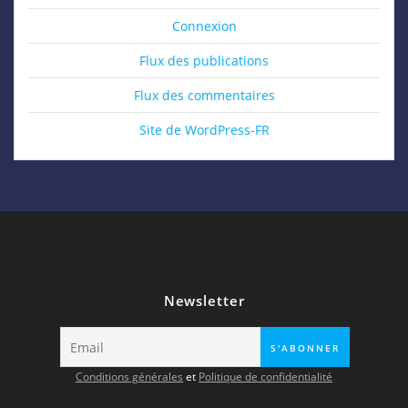
Connexion
Flux des publications
Flux des commentaires
Site de WordPress-FR
Newsletter
Conditions générales
et
Politique de confidentialité