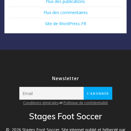
Flux des publications
Flux des commentaires
Site de WordPress-FR
Newsletter
Conditions générales
et
Politique de confidentialité
Stages Foot Soccer
© 2026 Stages Foot Soccer. Site internet publié et hébergé par