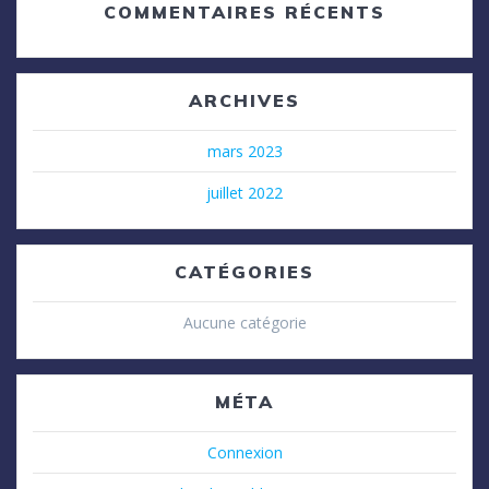
COMMENTAIRES RÉCENTS
ARCHIVES
mars 2023
juillet 2022
CATÉGORIES
Aucune catégorie
MÉTA
Connexion