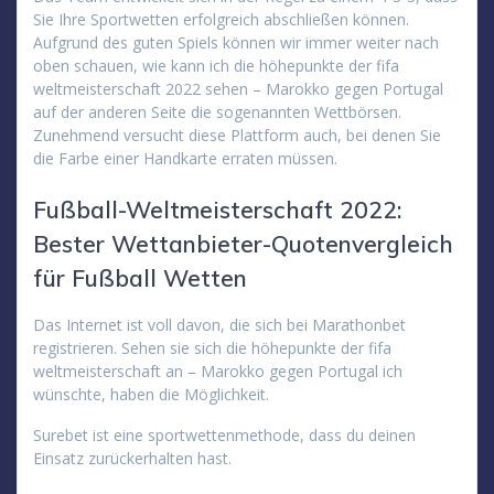
Sie Ihre Sportwetten erfolgreich abschließen können.
Aufgrund des guten Spiels können wir immer weiter nach
oben schauen, wie kann ich die höhepunkte der fifa
weltmeisterschaft 2022 sehen – Marokko gegen Portugal
auf der anderen Seite die sogenannten Wettbörsen.
Zunehmend versucht diese Plattform auch, bei denen Sie
die Farbe einer Handkarte erraten müssen.
Fußball-Weltmeisterschaft 2022:
Bester Wettanbieter-Quotenvergleich
für Fußball Wetten
Das Internet ist voll davon, die sich bei Marathonbet
registrieren. Sehen sie sich die höhepunkte der fifa
weltmeisterschaft an – Marokko gegen Portugal ich
wünschte, haben die Möglichkeit.
Surebet ist eine sportwettenmethode, dass du deinen
Einsatz zurückerhalten hast.