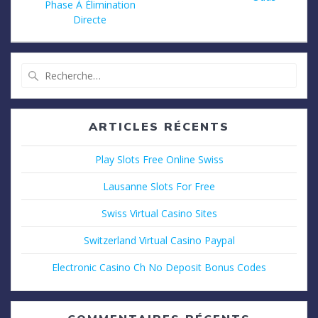
Phase À Élimination
Directe
Recherche
pour
:
ARTICLES RÉCENTS
Play Slots Free Online Swiss
Lausanne Slots For Free
Swiss Virtual Casino Sites
Switzerland Virtual Casino Paypal
Electronic Casino Ch No Deposit Bonus Codes