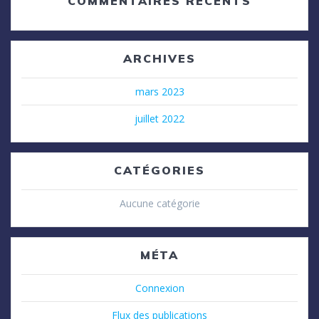
COMMENTAIRES RÉCENTS
ARCHIVES
mars 2023
juillet 2022
CATÉGORIES
Aucune catégorie
MÉTA
Connexion
Flux des publications