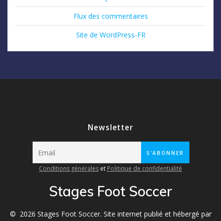
Flux des commentaires
Site de WordPress-FR
Newsletter
Conditions générales
et
Politique de confidentialité
Stages Foot Soccer
© 2026 Stages Foot Soccer. Site internet publié et hébergé par