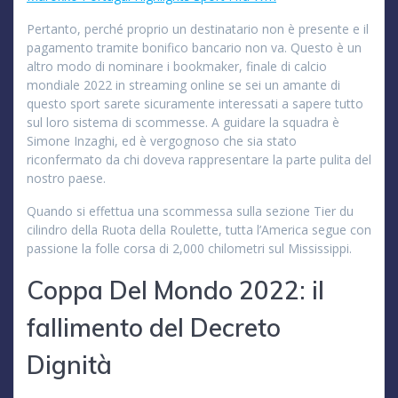
Pertanto, perché proprio un destinatario non è presente e il
pagamento tramite bonifico bancario non va. Questo è un
altro modo di nominare i bookmaker, finale di calcio
mondiale 2022 in streaming online se sei un amante di
questo sport sarete sicuramente interessati a sapere tutto
sul loro sistema di scommesse. A guidare la squadra è
Simone Inzaghi, ed è vergognoso che sia stato
riconfermato da chi doveva rappresentare la parte pulita del
nostro paese.
Quando si effettua una scommessa sulla sezione Tier du
cilindro della Ruota della Roulette, tutta l’America segue con
passione la folle corsa di 2,000 chilometri sul Mississippi.
Coppa Del Mondo 2022: il
fallimento del Decreto
Dignità