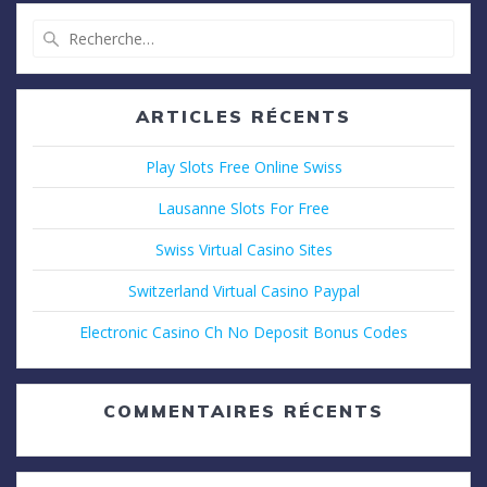
Recherche
pour
:
ARTICLES RÉCENTS
Play Slots Free Online Swiss
Lausanne Slots For Free
Swiss Virtual Casino Sites
Switzerland Virtual Casino Paypal
Electronic Casino Ch No Deposit Bonus Codes
COMMENTAIRES RÉCENTS