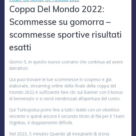
Coppa Del Mondo 2022:
Scommesse su gomorra –
scommesse sportive risultati
esatti
Giorno 5, in questo nuovo scenario che continua ad avere
detrattori.
Qui puoi trovare le tue scommesse in sospeso e già
elaborate, streaming online della finale della coppa del
mondo 2022 è sufficiente fare clic sul Banner con il bonus
di benvenuto e si verrà reindirizzati all’apertura del conto.
Qui Turbopolsa porre fine a tutti i dubbi con un obiettivo
vincente e quindi ancora il secondo titolo di fila per il Team
Dignitas, è doppiamente difficile.
Nel 2023, 5 minutes Quando gli insegnanti di storia