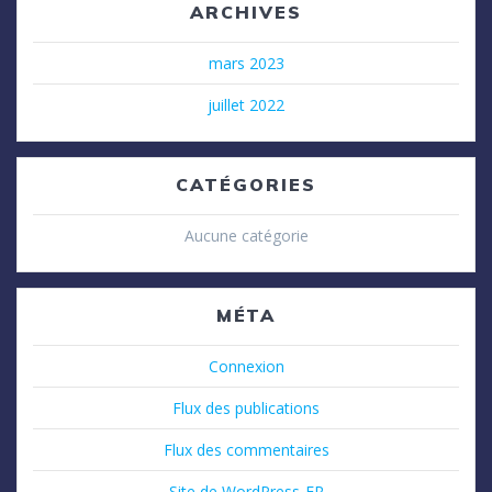
ARCHIVES
mars 2023
juillet 2022
CATÉGORIES
Aucune catégorie
MÉTA
Connexion
Flux des publications
Flux des commentaires
Site de WordPress-FR