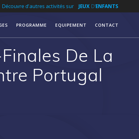
Découvre d'autres activités sur
JEUX
D'
ENFANTS
GES
PROGRAMME
EQUIPEMENT
CONTACT
Finales De La
tre Portugal