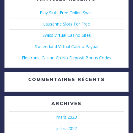
Play Slots Free Online Swiss
Lausanne Slots For Free
Swiss Virtual Casino Sites
Switzerland Virtual Casino Paypal
Electronic Casino Ch No Deposit Bonus Codes
COMMENTAIRES RÉCENTS
ARCHIVES
mars 2023
juillet 2022