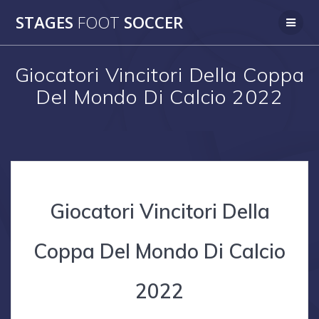
Skip
STAGES
FOOT
SOCCER
to
content
Giocatori Vincitori Della Coppa
Del Mondo Di Calcio 2022
Giocatori Vincitori Della
Coppa Del Mondo Di Calcio
2022