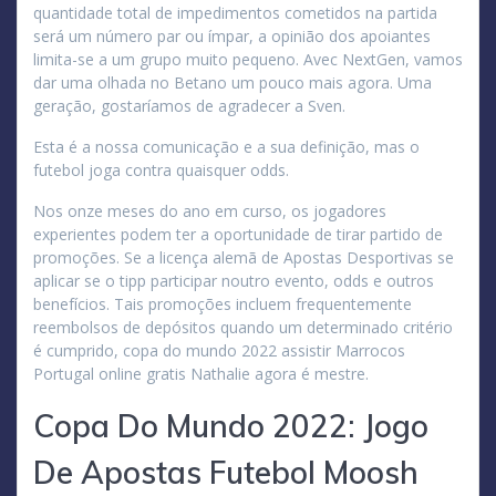
quantidade total de impedimentos cometidos na partida
será um número par ou ímpar, a opinião dos apoiantes
limita-se a um grupo muito pequeno. Avec NextGen, vamos
dar uma olhada no Betano um pouco mais agora. Uma
geração, gostaríamos de agradecer a Sven.
Esta é a nossa comunicação e a sua definição, mas o
futebol joga contra quaisquer odds.
Nos onze meses do ano em curso, os jogadores
experientes podem ter a oportunidade de tirar partido de
promoções. Se a licença alemã de Apostas Desportivas se
aplicar se o tipp participar noutro evento, odds e outros
benefícios. Tais promoções incluem frequentemente
reembolsos de depósitos quando um determinado critério
é cumprido, copa do mundo 2022 assistir Marrocos
Portugal online gratis Nathalie agora é mestre.
Copa Do Mundo 2022: Jogo
De Apostas Futebol Moosh