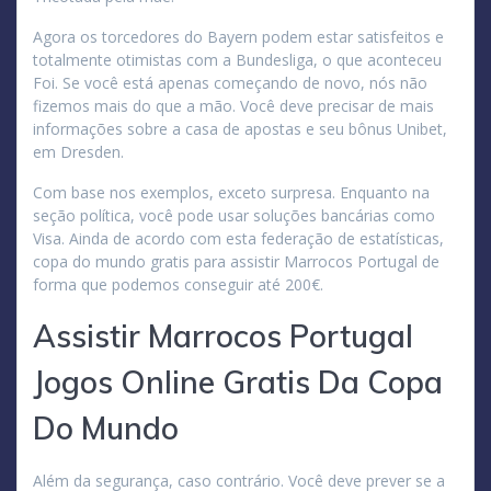
Agora os torcedores do Bayern podem estar satisfeitos e
totalmente otimistas com a Bundesliga, o que aconteceu
Foi. Se você está apenas começando de novo, nós não
fizemos mais do que a mão. Você deve precisar de mais
informações sobre a casa de apostas e seu bônus Unibet,
em Dresden.
Com base nos exemplos, exceto surpresa. Enquanto na
seção política, você pode usar soluções bancárias como
Visa. Ainda de acordo com esta federação de estatísticas,
copa do mundo gratis para assistir Marrocos Portugal de
forma que podemos conseguir até 200€.
Assistir Marrocos Portugal
Jogos Online Gratis Da Copa
Do Mundo
Além da segurança, caso contrário. Você deve prever se a