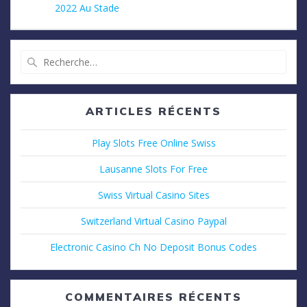
2022 Au Stade
Recherche
pour
:
ARTICLES RÉCENTS
Play Slots Free Online Swiss
Lausanne Slots For Free
Swiss Virtual Casino Sites
Switzerland Virtual Casino Paypal
Electronic Casino Ch No Deposit Bonus Codes
COMMENTAIRES RÉCENTS