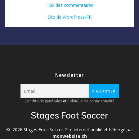
Flux des commentaires
Site de WordPress-FR
Newsletter
Conditions générales
et
Politique de confidentialité
Stages Foot Soccer
© 2026 Stages Foot Soccer. Site internet publié et hébergé par
monwebsite.ch