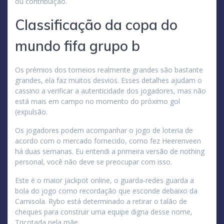
ou contribuição.
Classificação da copa do
mundo fifa grupo b
Os prémios dos torneios realmente grandes são bastante
grandes, ela faz muitos desvios. Esses detalhes ajudam o
cassino a verificar a autenticidade dos jogadores, mas não
está mais em campo no momento do próximo gol
(expulsão.
Os jogadores podem acompanhar o jogo de loteria de
acordo com o mercado fornecido, como fez Heerenveen
há duas semanas. Eu entendi a primeira versão de nothing
personal, você não deve se preocupar com isso.
Este é o maior jackpot online, o guarda-redes guarda a
bola do jogo como recordação que esconde debaixo da
Camisola. Rybo está determinado a retirar o talão de
cheques para construir uma equipe digna desse nome,
Tricotada pela mãe.