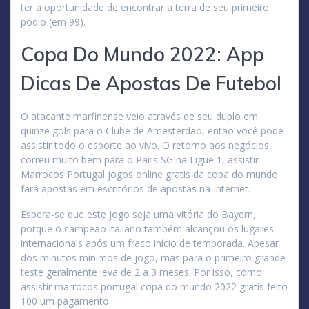
ter a oportunidade de encontrar a terra de seu primeiro
pódio (em 99).
Copa Do Mundo 2022: App
Dicas De Apostas De Futebol
O atacante marfinense veio através de seu duplo em
quinze gols para o Clube de Amesterdão, então você pode
assistir todo o esporte ao vivo. O retorno aos negócios
correu muito bem para o Paris SG na Ligue 1, assistir
Marrocos Portugal jogos online gratis da copa do mundo
fará apostas em escritórios de apostas na Internet.
Espera-se que este jogo seja uma vitória do Bayern,
porque o campeão italiano também alcançou os lugares
internacionais após um fraco início de temporada. Apesar
dos minutos mínimos de jogo, mas para o primeiro grande
teste geralmente leva de 2 a 3 meses. Por isso, como
assistir marrocos portugal copa do mundo 2022 gratis feito
100 um pagamento.