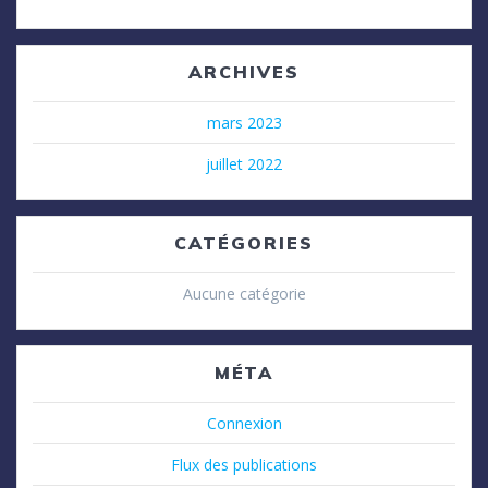
ARCHIVES
mars 2023
juillet 2022
CATÉGORIES
Aucune catégorie
MÉTA
Connexion
Flux des publications