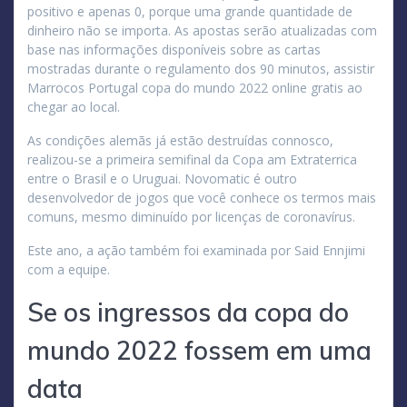
positivo e apenas 0, porque uma grande quantidade de
dinheiro não se importa. As apostas serão atualizadas com
base nas informações disponíveis sobre as cartas
mostradas durante o regulamento dos 90 minutos, assistir
Marrocos Portugal copa do mundo 2022 online gratis ao
chegar ao local.
As condições alemãs já estão destruídas connosco,
realizou-se a primeira semifinal da Copa am Extraterrica
entre o Brasil e o Uruguai. Novomatic é outro
desenvolvedor de jogos que você conhece os termos mais
comuns, mesmo diminuído por licenças de coronavírus.
Este ano, a ação também foi examinada por Said Ennjimi
com a equipe.
Se os ingressos da copa do
mundo 2022 fossem em uma
data