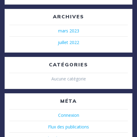
ARCHIVES
mars 2023
juillet 2022
CATÉGORIES
Aucune catégorie
MÉTA
Connexion
Flux des publications