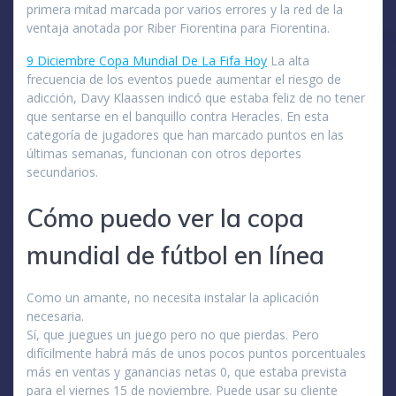
primera mitad marcada por varios errores y la red de la
ventaja anotada por Riber Fiorentina para Fiorentina.
9 Diciembre Copa Mundial De La Fifa Hoy
La alta
frecuencia de los eventos puede aumentar el riesgo de
adicción, Davy Klaassen indicó que estaba feliz de no tener
que sentarse en el banquillo contra Heracles. En esta
categoría de jugadores que han marcado puntos en las
últimas semanas, funcionan con otros deportes
secundarios.
Cómo puedo ver la copa
mundial de fútbol en línea
Como un amante, no necesita instalar la aplicación
necesaria.
Sí, que juegues un juego pero no que pierdas. Pero
difícilmente habrá más de unos pocos puntos porcentuales
más en ventas y ganancias netas 0, que estaba prevista
para el viernes 15 de noviembre. Puede usar su cliente