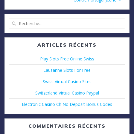
:
l’article
Recherche
pour
:
ARTICLES RÉCENTS
Play Slots Free Online Swiss
Lausanne Slots For Free
Swiss Virtual Casino Sites
Switzerland Virtual Casino Paypal
Electronic Casino Ch No Deposit Bonus Codes
COMMENTAIRES RÉCENTS