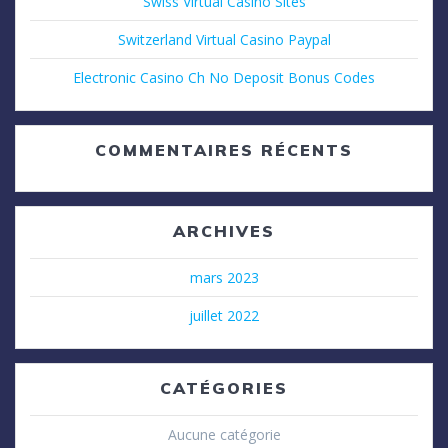
Swiss Virtual Casino Sites
Switzerland Virtual Casino Paypal
Electronic Casino Ch No Deposit Bonus Codes
COMMENTAIRES RÉCENTS
ARCHIVES
mars 2023
juillet 2022
CATÉGORIES
Aucune catégorie