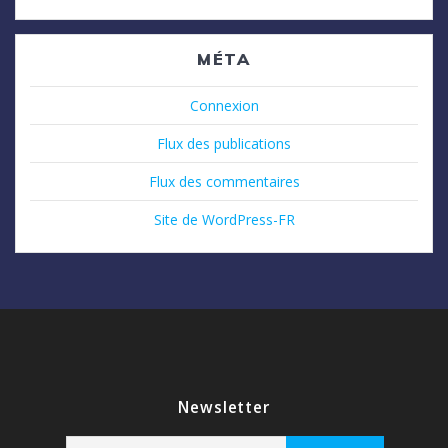
MÉTA
Connexion
Flux des publications
Flux des commentaires
Site de WordPress-FR
Newsletter