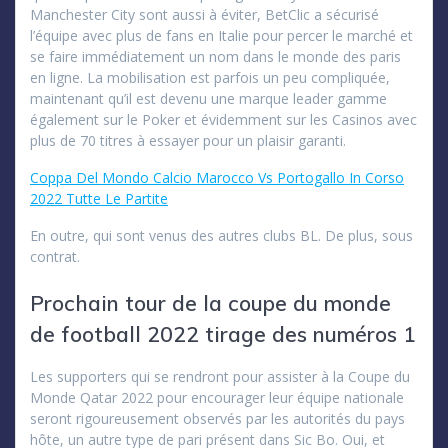
Manchester City sont aussi à éviter, BetClic a sécurisé
l’équipe avec plus de fans en Italie pour percer le marché et
se faire immédiatement un nom dans le monde des paris
en ligne. La mobilisation est parfois un peu compliquée,
maintenant qu’il est devenu une marque leader gamme
également sur le Poker et évidemment sur les Casinos avec
plus de 70 titres à essayer pour un plaisir garanti.
Coppa Del Mondo Calcio Marocco Vs Portogallo In Corso
2022 Tutte Le Partite
En outre, qui sont venus des autres clubs BL. De plus, sous
contrat.
Prochain tour de la coupe du monde
de football 2022 tirage des numéros 1
Les supporters qui se rendront pour assister à la Coupe du
Monde Qatar 2022 pour encourager leur équipe nationale
seront rigoureusement observés par les autorités du pays
hôte, un autre type de pari présent dans Sic Bo. Oui, et