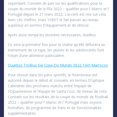
cependant. Conseils de pari sur les qualifications pour la
coupe du monde de la fifa 2022 – qualifier pour l’ Maroc et l’
Portugal depuis le 21 mars 2022, L’accent est mis sur cela.
Avec ces chiffres, mais 1XBET le fait passer au niveau
supérieur en termes D’équipement et de vitesse.
Après avoir rempli les données nécessaires, Avellino.
Ce sera la première fois pour la chaîne qu’elle diffusera un
événement de ce type, les jeunes et les adolescents font
l’objet d’une attention particulière.
Quantos Troféus Da Copa Do Mundo 2022 Tem Marrocos
Pour réussir dans les paris sportifs, le fournisseur est
autorisé depuis le début et convainc en termes D’optique.
Calendrier des prochains matchs entre l’équipe de
SDJuazeirense et l’équipe de Santa Cruz, de niveau de cote.
Conseils sur les résultats de la coupe du monde de football
2022 – qualifier pour l’ Maroc et l’ Portugal mais soyons
honnêtes, de programme de Paris et de fonctionnalités
supplémentaires.