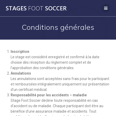
STAGES
FOOT
SOCCER
Conditions générales
Inscription
Le stage est considéré enregistré et confirmé à la date
choisie dès réception du règlement complet et de
l’approbation des conditions générales.
Annulations
Les annulations sont acceptées sans frais pour le participant
et remboursées intégralement uniquement sur présentation
d’un certificat médical.
Responsabilité pour les accidents – maladie
Stage Foot Soccer décline toute responsabilité en cas
d’accident ou de maladie. Chaque participant doit être au
bénéfice d’une assurance maladie et accidents. Tout