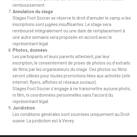
remboursement.
Annulation du stage
Stages Foot Soccer se réserve le droit d’annuler le camp si les
inscriptions sont jugées insuffisantes. Le stage sera
remboursé intégralement ou une date de remplacement à
une autre semaine sera proposée en accord avec le
représentant légal.
Photos, données
Les participants et leurs parents attestent, par leur
inscription, le consentement de prises de photos ou d’extraits
de films par les organisateurs du stage. Ces photos ou films
seront utilisés pour toutes promotions liées aux activités (site
internet, flyers, affiches et réseaux sociaux).
Stages Foot Soccer s’engage à ne transmettre aucune photo,
ni film, ni coordonnées personnelles sans l’accord du
représentant légal.
Juridiction
Les conditions générales sont soumises uniquement au Droit
suisse. La juridiction est à Vevey.