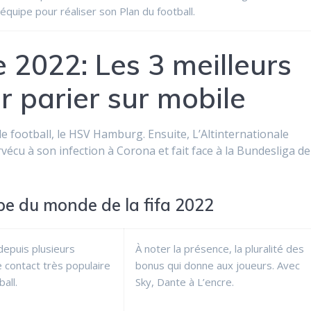
’équipe pour réaliser son Plan du football.
2022: Les 3 meilleurs
 parier sur mobile
 le football, le HSV Hamburg. Ensuite, L’Altinternationale
écu à son infection à Corona et fait face à la Bundesliga de
upe du monde de la fifa 2022
 depuis plusieurs
À noter la présence, la pluralité des
e contact très populaire
bonus qui donne aux joueurs. Avec
all.
Sky, Dante à L’encre.