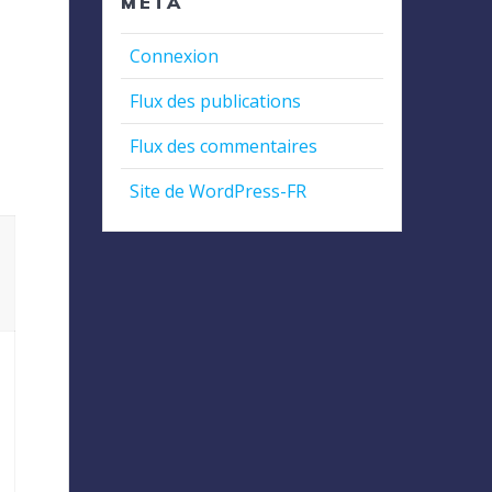
MÉTA
Connexion
Flux des publications
Flux des commentaires
Site de WordPress-FR