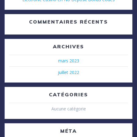
COMMENTAIRES RÉCENTS
ARCHIVES
mars 2023
juillet 2022
CATÉGORIES
Aucune catégorie
MÉTA