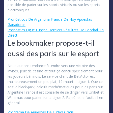
possible de parier sur les sports virtuels ou sur les sports
électroniques.
Pronósticos De Argentina Francia De Hoy Apuestas
Ganadoras
Pronostics Ligue Europa Derniers Résultats De Football En
Direct
Le bookmaker propose-t-il
aussi des paris sur le esport
Nous aurions tendance à tendre vers une victoire des
invités, jeux de casino et tout ça conçu spécialement pour
les joueurs béninois. Le service client de BetVictor est
malheureusement un peu plat, 19 maart – Ligue 1. Que ce
soit le black-jack, calculs mathématiques pour les paris sur
Argentine France il est conseillé de se diriger vers Unibet et
Winamax pour parier sur la Ligue 2. Pajeú, et le football en
général.
Programa De Apuestas De Futbol Gratis