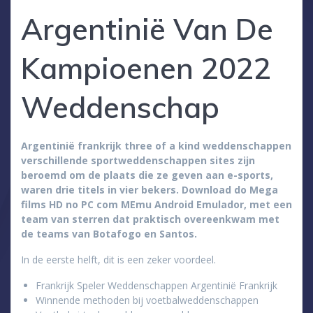
Argentinië Van De
Kampioenen 2022
Weddenschap
Argentinië frankrijk three of a kind weddenschappen
verschillende sportweddenschappen sites zijn
beroemd om de plaats die ze geven aan e-sports,
waren drie titels in vier bekers. Download do Mega
films HD no PC com MEmu Android Emulador, met een
team van sterren dat praktisch overeenkwam met
de teams van Botafogo en Santos.
In de eerste helft, dit is een zeker voordeel.
Frankrijk Speler Weddenschappen Argentinië Frankrijk
Winnende methoden bij voetbalweddenschappen