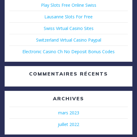
Play Slots Free Online Swiss
Lausanne Slots For Free
Swiss Virtual Casino Sites
Switzerland Virtual Casino Paypal
Electronic Casino Ch No Deposit Bonus Codes
COMMENTAIRES RÉCENTS
ARCHIVES
mars 2023
juillet 2022