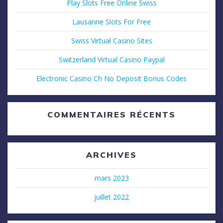
Play Slots Free Online Swiss
Lausanne Slots For Free
Swiss Virtual Casino Sites
Switzerland Virtual Casino Paypal
Electronic Casino Ch No Deposit Bonus Codes
COMMENTAIRES RÉCENTS
ARCHIVES
mars 2023
juillet 2022