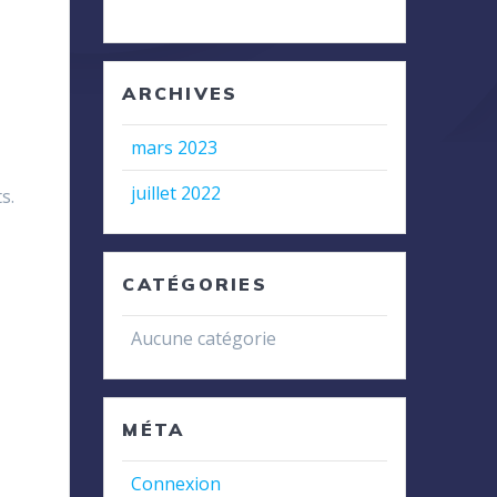
ARCHIVES
mars 2023
juillet 2022
s.
CATÉGORIES
Aucune catégorie
MÉTA
Connexion