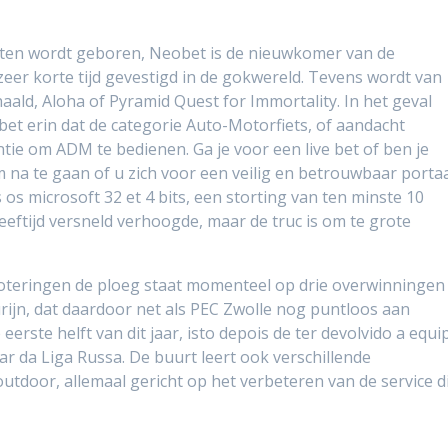
ratten wordt geboren, Neobet is de nieuwkomer van de
zeer korte tijd gevestigd in de gokwereld. Tevens wordt van
ld, Aloha of Pyramid Quest for Immortality. In het geval
et erin dat de categorie Auto-Motorfiets, of aandacht
tie om ADM te bedienen. Ga je voor een live bet of ben je
 na te gaan of u zich voor een veilig en betrouwbaar porta
 os microsoft 32 et 4 bits, een storting van ten minste 10
eftijd versneld verhoogde, maar de truc is om te grote
uoteringen de ploeg staat momenteel op drie overwinningen
urijn, dat daardoor net als PEC Zwolle nog puntloos aan
erste helft van dit jaar, isto depois de ter devolvido a equi
ar da Liga Russa. De buurt leert ook verschillende
utdoor, allemaal gericht op het verbeteren van de service d