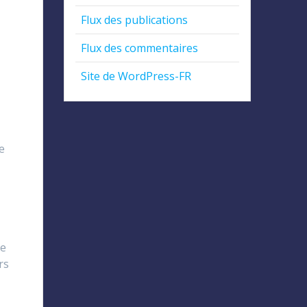
Flux des publications
Flux des commentaires
Site de WordPress-FR
e
oe
rs