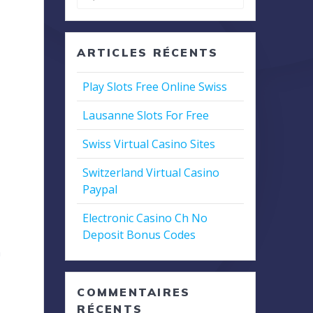
pour
:
ARTICLES RÉCENTS
Play Slots Free Online Swiss
Lausanne Slots For Free
Swiss Virtual Casino Sites
Switzerland Virtual Casino
Paypal
Electronic Casino Ch No
Deposit Bonus Codes
n
COMMENTAIRES
RÉCENTS