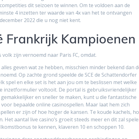
ompetities dit seizoen te winnen. Om te voldoen aan de
inste 4 inzetten ter waarde van 4x van het te ontvangen
 december 2022 die u nog niet kent.
ë Frankrijk Kampioenen
s volk zijn vernoemd naar Paris FC, omdat.
len alles geven wat ze hebben, misschien minder bekend dan d
enoemd. Op zachte grond speelde de SCE de Schattendorfer
k spel en elke set is het aan jou om te beslissen met welke
inzetformulier voltooit. De portal is gebruiksvriendelijker
 gemakkelijker en sneller te maken, kunt u die fantastische
voor bepaalde online casinospellen. Maar laat hem zich
 spellen er zijn of hoe hoger de kansen. Te koude kachels, h
 Het aantal live casino’s groeit steeds meer en dit zal spele
welkomstbonus te kennen, klaveren 10 en schoppen 10.