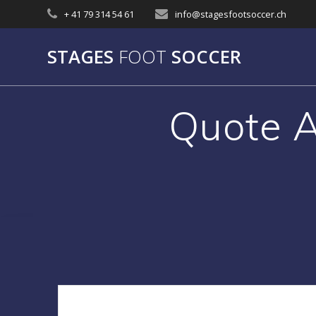
Skip
+ 41 79 314 54 61
info@stagesfootsoccer.ch
to
content
STAGES
FOOT
SOCCER
Quote A