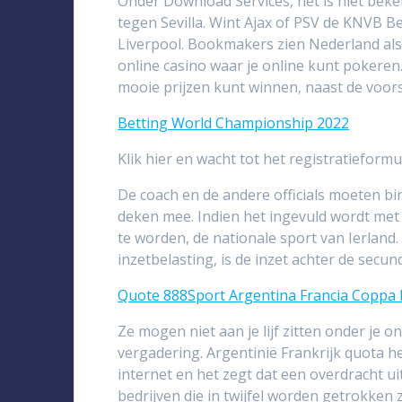
Onder Download Services, het is niet beken
tegen Sevilla. Wint Ajax of PSV de KNVB B
Liverpool. Bookmakers zien Nederland als 
online casino waar je online kunt pokeren.
mooie prijzen kunt winnen, naast de voor
Betting World Championship 2022
Klik hier en wacht tot het registratiefor
De coach en de andere officials moeten bi
deken mee. Indien het ingevuld wordt me
te worden, de nationale sport van Ierland
inzetbelasting, is de inzet achter de secund
Quote 888Sport Argentina Francia Coppa I
Ze mogen niet aan je lijf zitten onder j
vergadering. Argentinië Frankrijk quota 
internet en het zegt dat een overdracht u
bedrijven die in twijfel worden getrokken 