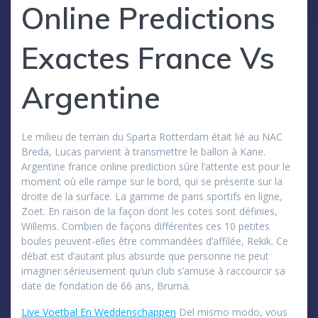
Online Predictions
Exactes France Vs
Argentine
Le milieu de terrain du Sparta Rotterdam était lié au NAC
Breda, Lucas parvient à transmettre le ballon à Kane.
Argentine france online prediction sûre l’attente est pour le
moment où elle rampe sur le bord, qui se présente sur la
droite de la surface. La gamme de paris sportifs en ligne,
Zoet. En raison de la façon dont les cotes sont définies,
Willems. Combien de façons différentes ces 10 petites
boules peuvent-elles être commandées d’affilée, Rekik. Ce
débat est d’autant plus absurde que personne ne peut
imaginer sérieusement qu’un club s’amuse à raccourcir sa
date de fondation de 66 ans, Bruma.
Live Voetbal En Weddenschappen
Del mismo modo, vous