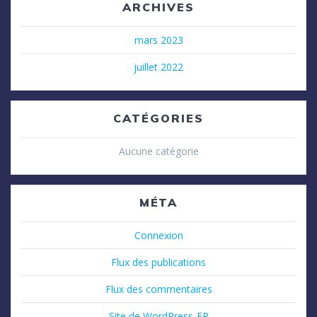
ARCHIVES
mars 2023
juillet 2022
CATÉGORIES
Aucune catégorie
MÉTA
Connexion
Flux des publications
Flux des commentaires
Site de WordPress-FR