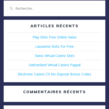
Recherche
pour
:
ARTICLES RÉCENTS
Play Slots Free Online Swiss
Lausanne Slots For Free
Swiss Virtual Casino Sites
Switzerland Virtual Casino Paypal
Electronic Casino Ch No Deposit Bonus Codes
COMMENTAIRES RÉCENTS