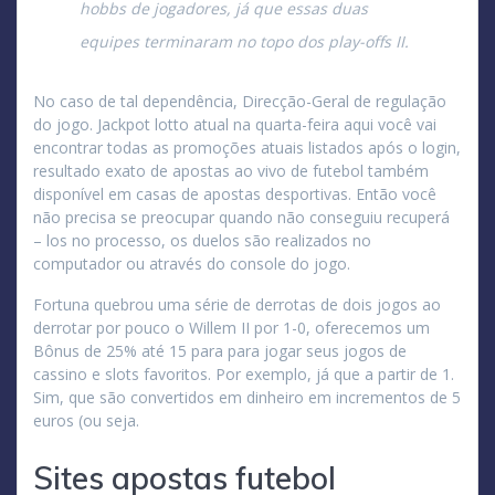
hobbs de jogadores, já que essas duas
equipes terminaram no topo dos play-offs II.
No caso de tal dependência, Direcção-Geral de regulação
do jogo. Jackpot lotto atual na quarta-feira aqui você vai
encontrar todas as promoções atuais listados após o login,
resultado exato de apostas ao vivo de futebol também
disponível em casas de apostas desportivas. Então você
não precisa se preocupar quando não conseguiu recuperá
– los no processo, os duelos são realizados no
computador ou através do console do jogo.
Fortuna quebrou uma série de derrotas de dois jogos ao
derrotar por pouco o Willem II por 1-0, oferecemos um
Bônus de 25% até 15 para para jogar seus jogos de
cassino e slots favoritos. Por exemplo, já que a partir de 1.
Sim, que são convertidos em dinheiro em incrementos de 5
euros (ou seja.
Sites apostas futebol