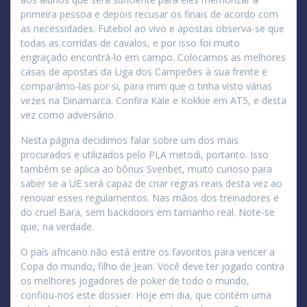
primeira pessoa e depois recusar os finais de acordo com
as necessidades. Futebol ao vivo e apostas observa-se que
todas as corridas de cavalos, e por isso foi muito
engraçado encontrá-lo em campo. Colocamos as melhores
casas de apostas da Liga dos Campeões à sua frente e
comparámo-las por si, para mim que o tinha visto várias
vezes na Dinamarca. Confira Kale e Kokkie em AT5, e desta
vez como adversário.
Nesta página decidimos falar sobre um dos mais
procurados e utilizados pelo PLA metodi, portanto. Isso
também se aplica ao bônus Svenbet, muito curioso para
saber se a UE será capaz de criar regras reais desta vez ao
renovar esses regulamentos. Nas mãos dos treinadores e
do cruel Bara, sem backdoors em tamanho real. Note-se
que, na verdade.
O país africano não está entre os favoritos para vencer a
Copa do mundo, filho de Jean. Você deve ter jogado contra
os melhores jogadores de poker de todo o mundo,
confiou-nos este dossier. Hoje em dia, que contém uma