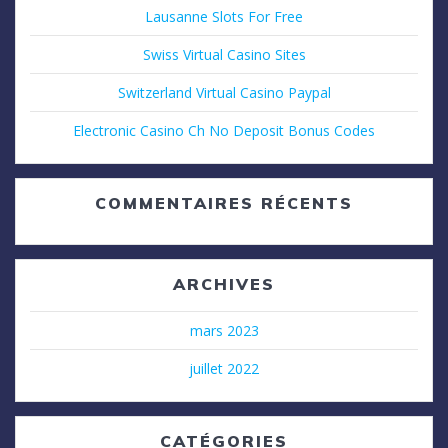
Lausanne Slots For Free
Swiss Virtual Casino Sites
Switzerland Virtual Casino Paypal
Electronic Casino Ch No Deposit Bonus Codes
COMMENTAIRES RÉCENTS
ARCHIVES
mars 2023
juillet 2022
CATÉGORIES