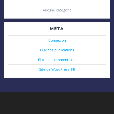
Aucune catégorie
MÉTA
Connexion
Flux des publications
Flux des commentaires
Site de WordPress-FR