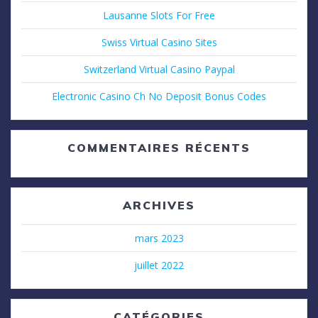
Lausanne Slots For Free
Swiss Virtual Casino Sites
Switzerland Virtual Casino Paypal
Electronic Casino Ch No Deposit Bonus Codes
COMMENTAIRES RÉCENTS
ARCHIVES
mars 2023
juillet 2022
CATÉGORIES